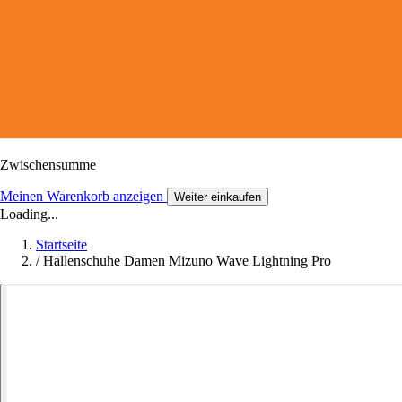
Zwischensumme
Meinen Warenkorb anzeigen
Weiter einkaufen
Loading...
Startseite
/
Hallenschuhe Damen Mizuno Wave Lightning Pro