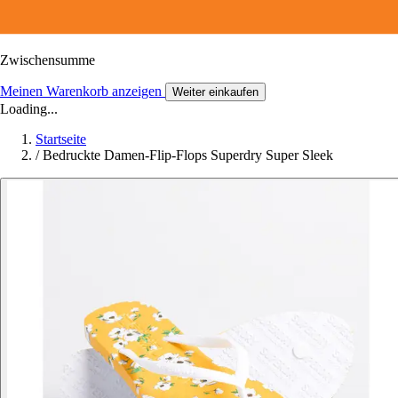
Zwischensumme
Meinen Warenkorb anzeigen
Weiter einkaufen
Loading...
Startseite
/
Bedruckte Damen-Flip-Flops Superdry Super Sleek