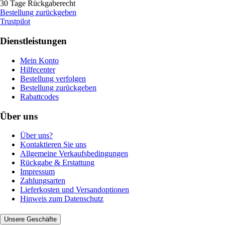
30 Tage Rückgaberecht
Bestellung zurückgeben
Trustpilot
Dienstleistungen
Mein Konto
Hilfecenter
Bestellung verfolgen
Bestellung zurückgeben
Rabattcodes
Über uns
Über uns?
Kontaktieren Sie uns
Allgemeine Verkaufsbedingungen
Rückgabe & Erstattung
Impressum
Zahlungsarten
Lieferkosten und Versandoptionen
Hinweis zum Datenschutz
Unsere Geschäfte