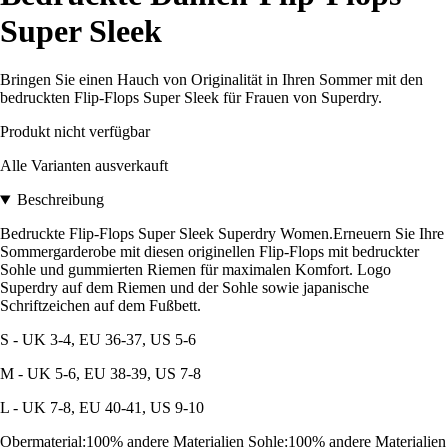
Super Sleek
Bringen Sie einen Hauch von Originalität in Ihren Sommer mit den
bedruckten Flip-Flops Super Sleek für Frauen von Superdry.
Produkt nicht verfügbar
Alle Varianten ausverkauft
Beschreibung
Bedruckte Flip-Flops Super Sleek Superdry Women.Erneuern Sie Ihre
Sommergarderobe mit diesen originellen Flip-Flops mit bedruckter
Sohle und gummierten Riemen für maximalen Komfort. Logo
Superdry auf dem Riemen und der Sohle sowie japanische
Schriftzeichen auf dem Fußbett.
S - UK 3-4, EU 36-37, US 5-6
M - UK 5-6, EU 38-39, US 7-8
L - UK 7-8, EU 40-41, US 9-10
Obermaterial:100% andere Materialien Sohle:100% andere Materialien