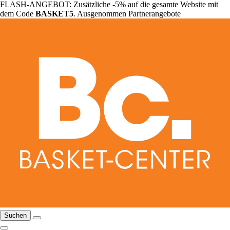
FLASH-ANGEBOT: Zusätzliche -5% auf die gesamte Website mit
dem Code
BASKET5
. Ausgenommen Partnerangebote
Suchen