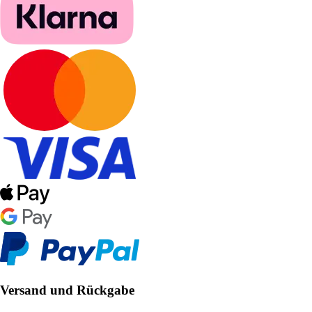
Versand und Rückgabe