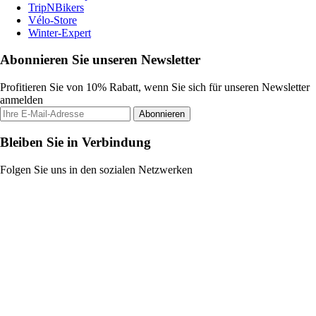
TripNBikers
Vélo-Store
Winter-Expert
Abonnieren Sie unseren Newsletter
Profitieren Sie von 10% Rabatt, wenn Sie sich für unseren Newsletter
anmelden
Abonnieren
Bleiben Sie in Verbindung
Folgen Sie uns in den sozialen Netzwerken