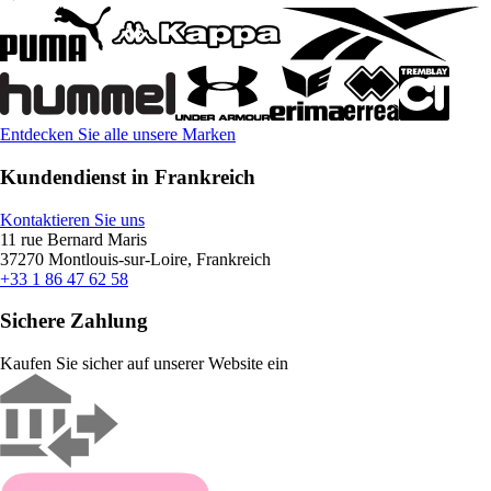
Entdecken Sie alle unsere Marken
Kundendienst in Frankreich
Kontaktieren Sie uns
11 rue Bernard Maris
37270 Montlouis-sur-Loire, Frankreich
+33 1 86 47 62 58
Sichere Zahlung
Kaufen Sie sicher auf unserer Website ein