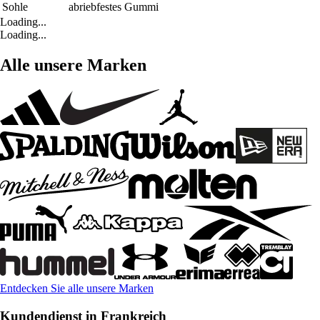
Sohle
abriebfestes Gummi
Loading...
Loading...
Alle unsere Marken
Entdecken Sie alle unsere Marken
Kundendienst in Frankreich