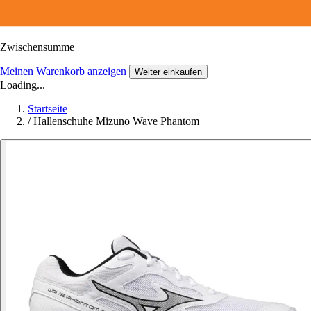
Zwischensumme
Meinen Warenkorb anzeigen
Weiter einkaufen
Loading...
Startseite
/
Hallenschuhe Mizuno Wave Phantom