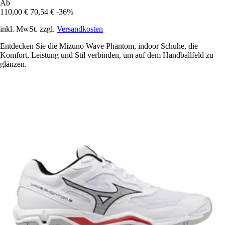
Ab
110,00 €
70,54 €
-36%
inkl. MwSt. zzgl.
Versandkosten
Entdecken Sie die Mizuno Wave Phantom, indoor Schuhe, die
Komfort, Leistung und Stil verbinden, um auf dem Handballfeld zu
glänzen.