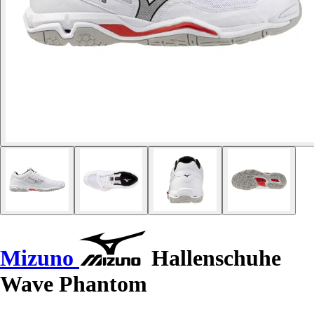
Mizuno
Hallenschuhe
Wave Phantom