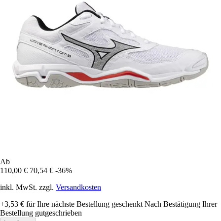
Ab
110,00 €
70,54 €
-36%
inkl. MwSt. zzgl.
Versandkosten
+3,53 €
für Ihre nächste Bestellung geschenkt
Nach Bestätigung Ihrer
Bestellung gutgeschrieben