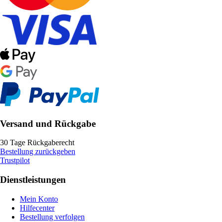
Versand und Rückgabe
30 Tage Rückgaberecht
Bestellung zurückgeben
Trustpilot
Dienstleistungen
Mein Konto
Hilfecenter
Bestellung verfolgen