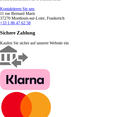
Kontaktieren Sie uns
11 rue Bernard Maris
37270 Montlouis-sur-Loire, Frankreich
+33 1 86 47 62 58
Sichere Zahlung
Kaufen Sie sicher auf unserer Website ein