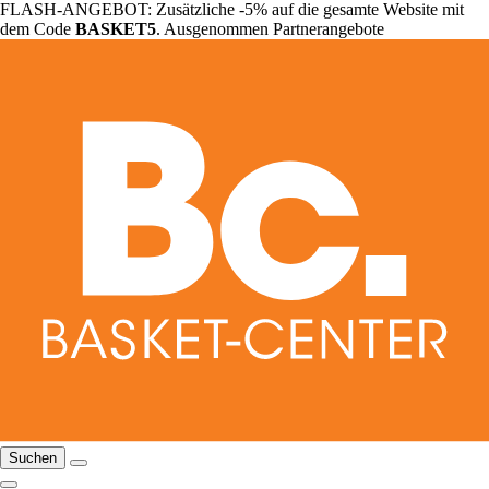
FLASH-ANGEBOT: Zusätzliche -5% auf die gesamte Website mit
dem Code
BASKET5
. Ausgenommen Partnerangebote
Suchen