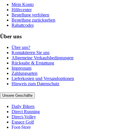
Mein Konto
Hilfecenter
Bestellung verfolgen
Bestellung zurückgeben
Rabattcodes
Über uns
Über uns?
Kontaktieren Sie uns
Allgemeine Verkaufsbedingungen
Rückgabe & Erstattung
Impressum
Zahlungsarten
Lieferkosten und Versandoptionen
Hinweis zum Datenschutz
Unsere Geschäfte
Daily Bikers
Direct Running
Direct-Volley
Espace Golf
Foot-Store