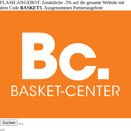
FLASH-ANGEBOT: Zusätzliche -5% auf die gesamte Website mit
dem Code
BASKET5
. Ausgenommen Partnerangebote
Suchen