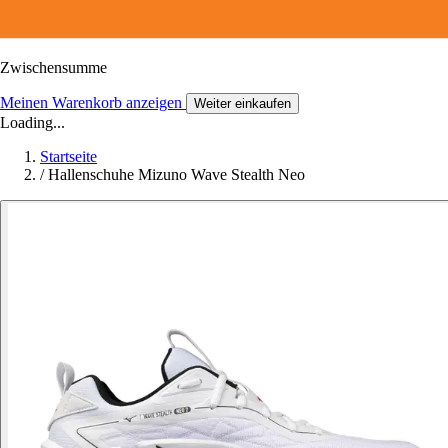
Zwischensumme
Meinen Warenkorb anzeigen
Weiter einkaufen
Loading...
Startseite
/
Hallenschuhe Mizuno Wave Stealth Neo