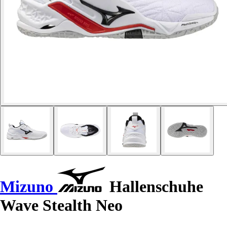
Mizuno
Hallenschuhe
Wave Stealth Neo