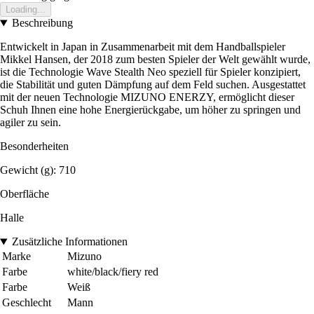
Loading...
Beschreibung
Entwickelt in Japan in Zusammenarbeit mit dem Handballspieler
Mikkel Hansen, der 2018 zum besten Spieler der Welt gewählt wurde,
ist die Technologie Wave Stealth Neo speziell für Spieler konzipiert,
die Stabilität und guten Dämpfung auf dem Feld suchen. Ausgestattet
mit der neuen Technologie MIZUNO ENERZY, ermöglicht dieser
Schuh Ihnen eine hohe Energierückgabe, um höher zu springen und
agiler zu sein.
Besonderheiten
Gewicht (g): 710
Oberfläche
Halle
Zusätzliche Informationen
Marke
Mizuno
Farbe
white/black/fiery red
Farbe
Weiß
Geschlecht
Mann