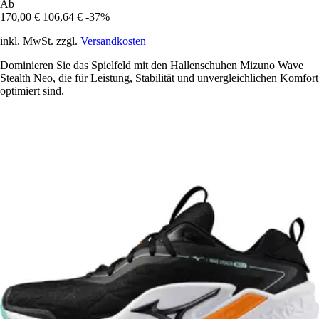
Ab
170,00 €
106,64 €
-37%
inkl. MwSt. zzgl.
Versandkosten
Dominieren Sie das Spielfeld mit den Hallenschuhen Mizuno Wave
Stealth Neo, die für Leistung, Stabilität und unvergleichlichen Komfort
optimiert sind.