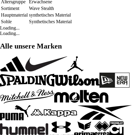
Altersgruppe
Erwachsene
Sortiment
Wave Stealth
Hauptmaterial
synthetisches Material
Sohle
Synthetisches Material
Loading...
Loading...
Alle unsere Marken