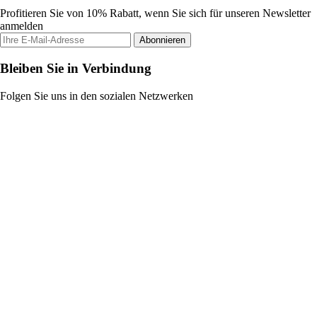
Profitieren Sie von 10% Rabatt, wenn Sie sich für unseren Newsletter
anmelden
Abonnieren
Bleiben Sie in Verbindung
Folgen Sie uns in den sozialen Netzwerken