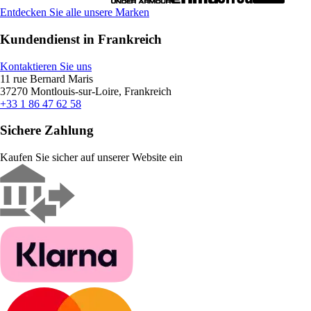
Entdecken Sie alle unsere Marken
Kundendienst in Frankreich
Kontaktieren Sie uns
11 rue Bernard Maris
37270 Montlouis-sur-Loire, Frankreich
+33 1 86 47 62 58
Sichere Zahlung
Kaufen Sie sicher auf unserer Website ein