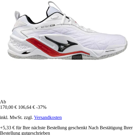
Ab
170,00 €
106,64 €
-37%
inkl. MwSt. zzgl.
Versandkosten
+5,33 €
für Ihre nächste Bestellung geschenkt
Nach Bestätigung Ihrer
Bestellung gutgeschrieben