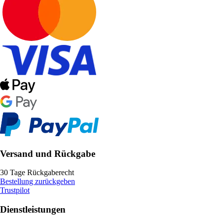
Versand und Rückgabe
30 Tage Rückgaberecht
Bestellung zurückgeben
Trustpilot
Dienstleistungen