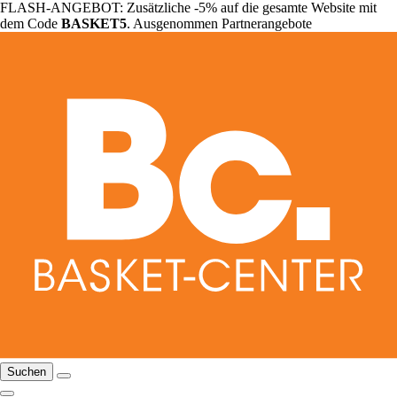
FLASH-ANGEBOT: Zusätzliche -5% auf die gesamte Website mit
dem Code
BASKET5
. Ausgenommen Partnerangebote
Suchen