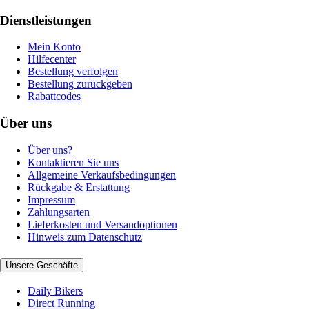
Dienstleistungen
Mein Konto
Hilfecenter
Bestellung verfolgen
Bestellung zurückgeben
Rabattcodes
Über uns
Über uns?
Kontaktieren Sie uns
Allgemeine Verkaufsbedingungen
Rückgabe & Erstattung
Impressum
Zahlungsarten
Lieferkosten und Versandoptionen
Hinweis zum Datenschutz
Unsere Geschäfte
Daily Bikers
Direct Running