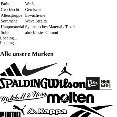
Farbe
Weiß
Geschlecht
Gemischt
Altersgruppe
Erwachsene
Sortiment
Wave Stealth
Hauptmaterial
Synthetisches Material / Textil
Sohle
abriebfestes Gummi
Loading...
Loading...
Alle unsere Marken