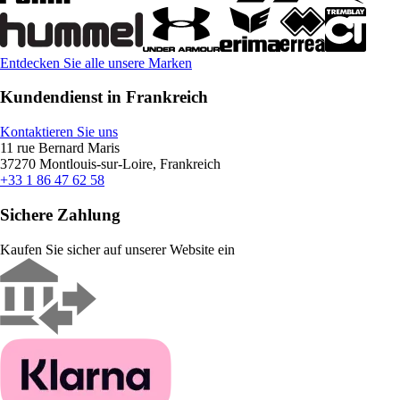
Entdecken Sie alle unsere Marken
Kundendienst in Frankreich
Kontaktieren Sie uns
11 rue Bernard Maris
37270 Montlouis-sur-Loire, Frankreich
+33 1 86 47 62 58
Sichere Zahlung
Kaufen Sie sicher auf unserer Website ein