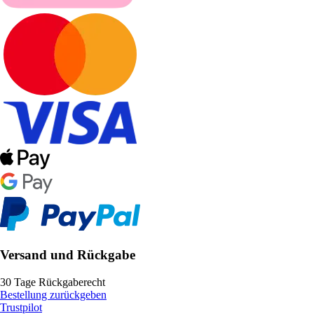
Versand und Rückgabe
30 Tage Rückgaberecht
Bestellung zurückgeben
Trustpilot