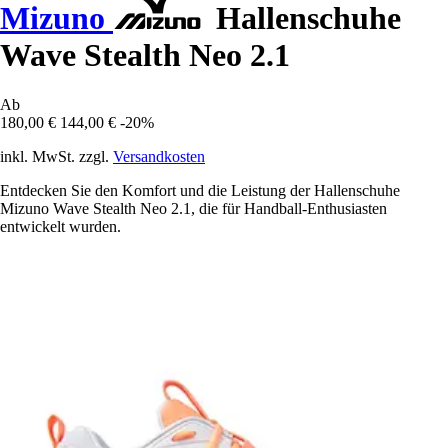
Mizuno
Hallenschuhe
Wave Stealth Neo 2.1
Ab
180,00 €
144,00 €
-20%
inkl. MwSt. zzgl.
Versandkosten
Entdecken Sie den Komfort und die Leistung der Hallenschuhe
Mizuno Wave Stealth Neo 2.1, die für Handball-Enthusiasten
entwickelt wurden.