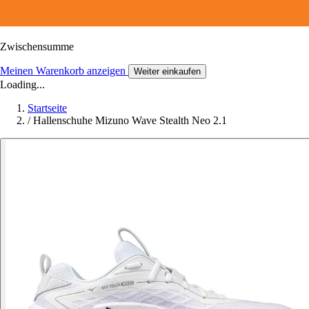
Zwischensumme
Meinen Warenkorb anzeigen
Weiter einkaufen
Loading...
Startseite
/
Hallenschuhe Mizuno Wave Stealth Neo 2.1