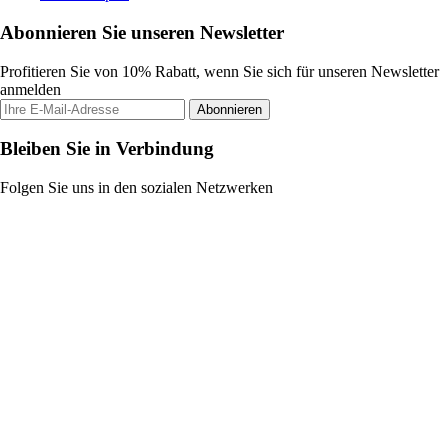
Abonnieren Sie unseren Newsletter
Profitieren Sie von 10% Rabatt, wenn Sie sich für unseren Newsletter
anmelden
Abonnieren
Bleiben Sie in Verbindung
Folgen Sie uns in den sozialen Netzwerken