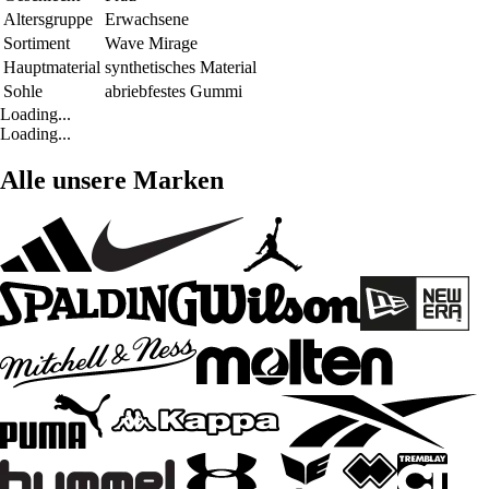
Altersgruppe
Erwachsene
Sortiment
Wave Mirage
Hauptmaterial
synthetisches Material
Sohle
abriebfestes Gummi
Loading...
Loading...
Alle unsere Marken