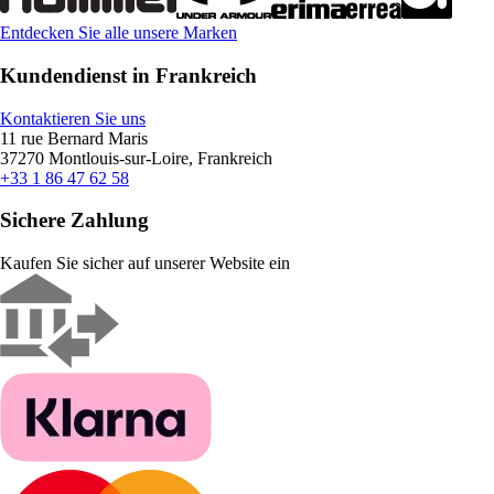
Entdecken Sie alle unsere Marken
Kundendienst in Frankreich
Kontaktieren Sie uns
11 rue Bernard Maris
37270 Montlouis-sur-Loire, Frankreich
+33 1 86 47 62 58
Sichere Zahlung
Kaufen Sie sicher auf unserer Website ein