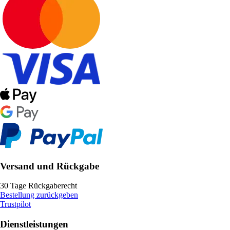
Versand und Rückgabe
30 Tage Rückgaberecht
Bestellung zurückgeben
Trustpilot
Dienstleistungen