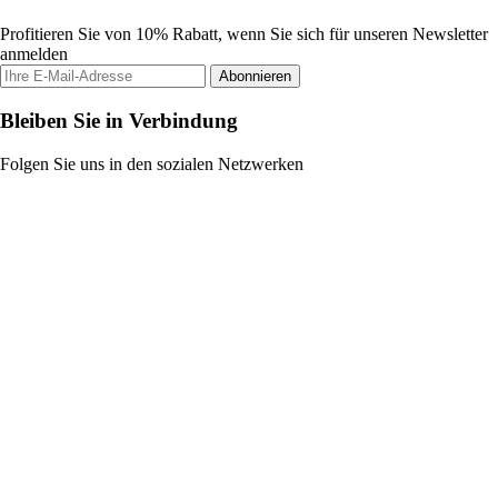
Profitieren Sie von 10% Rabatt, wenn Sie sich für unseren Newsletter
anmelden
Abonnieren
Bleiben Sie in Verbindung
Folgen Sie uns in den sozialen Netzwerken