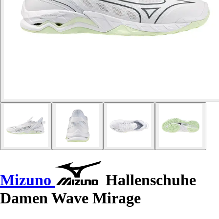
Mizuno
Hallenschuhe
Damen Wave Mirage