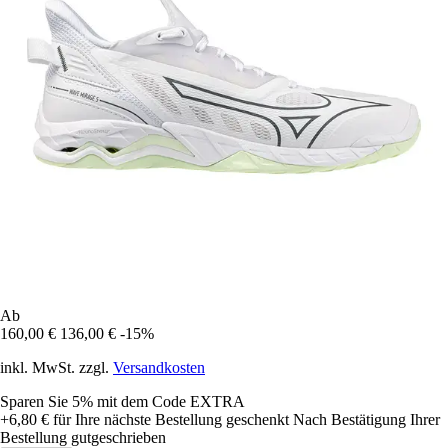
Ab
160,00 €
136,00 €
-15%
inkl. MwSt. zzgl.
Versandkosten
Sparen Sie 5%
mit dem Code
EXTRA
+6,80 €
für Ihre nächste Bestellung geschenkt
Nach Bestätigung Ihrer
Bestellung gutgeschrieben