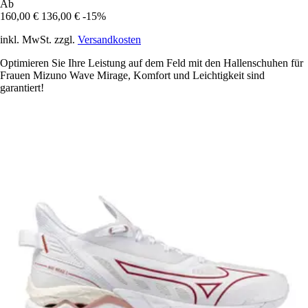
Ab
160,00 €
136,00 €
-15%
inkl. MwSt. zzgl.
Versandkosten
Optimieren Sie Ihre Leistung auf dem Feld mit den Hallenschuhen für
Frauen Mizuno Wave Mirage, Komfort und Leichtigkeit sind
garantiert!