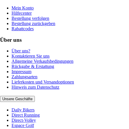
Mein Konto
Hilfecenter
Bestellung verfolgen
Bestellung zurückgeben
Rabattcodes
Über uns
Über uns?
Kontaktieren Sie uns
Allgemeine Verkaufsbedingungen
Rückgabe & Erstattung
Impressum
Zahlungsarten
Lieferkosten und Versandoptionen
Hinweis zum Datenschutz
Unsere Geschäfte
Daily Bikers
Direct Running
Direct-Volley
Espace Golf