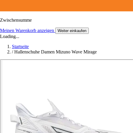
Zwischensumme
Meinen Warenkorb anzeigen
Weiter einkaufen
Loading...
Startseite
/
Hallenschuhe Damen Mizuno Wave Mirage