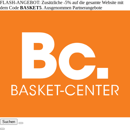
FLASH-ANGEBOT: Zusätzliche -5% auf die gesamte Website mit
dem Code
BASKET5
. Ausgenommen Partnerangebote
Suchen