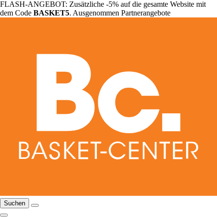
FLASH-ANGEBOT: Zusätzliche -5% auf die gesamte Website mit
dem Code
BASKET5
. Ausgenommen Partnerangebote
Suchen