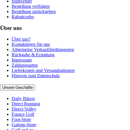
Hilfecenter
Bestellung verfolgen
Bestellung zurückgeben
Rabattcodes
Über uns
Über uns?
Kontaktieren Sie uns
Allgemeine Verkaufsbedingungen
Rückgabe & Erstattung
Impressum
Zahlungsarten
Lieferkosten und Versandoptionen
Hinweis zum Datenschutz
Unsere Geschäfte
Daily Bikers
Direct Running
Direct-Volley
Espace Golf
Foot-Store
Galopp-Store
Golf and co