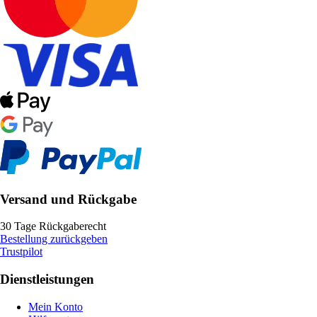
Versand und Rückgabe
30 Tage Rückgaberecht
Bestellung zurückgeben
Trustpilot
Dienstleistungen
Mein Konto