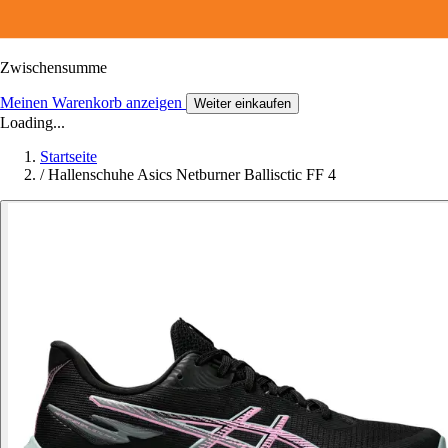
Zwischensumme
Meinen Warenkorb anzeigen
Weiter einkaufen
Loading...
Startseite
/
Hallenschuhe Asics Netburner Ballisctic FF 4