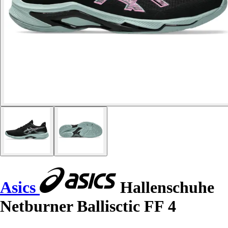
Asics
Hallenschuhe
Netburner Ballisctic FF 4