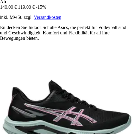
Ab
140,00 €
119,00 €
-15%
inkl. MwSt. zzgl.
Versandkosten
Entdecken Sie Indoor-Schuhe Asics, die perfekt für Volleyball sind
und Geschwindigkeit, Komfort und Flexibilität für all Ihre
Bewegungen bieten.