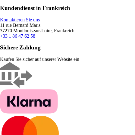
Kundendienst in Frankreich
Kontaktieren Sie uns
11 rue Bernard Maris
37270 Montlouis-sur-Loire, Frankreich
+33 1 86 47 62 58
Sichere Zahlung
Kaufen Sie sicher auf unserer Website ein