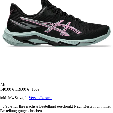
Ab
140,00 €
119,00 €
-15%
inkl. MwSt. zzgl.
Versandkosten
+5,95 €
für Ihre nächste Bestellung geschenkt
Nach Bestätigung Ihrer
Bestellung gutgeschrieben