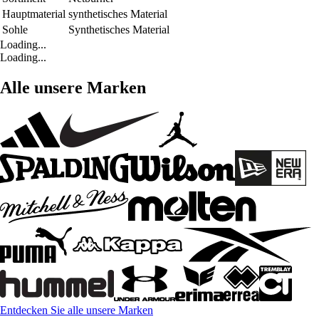
Hauptmaterial
synthetisches Material
Sohle
Synthetisches Material
Loading...
Loading...
Alle unsere Marken
Entdecken Sie alle unsere Marken