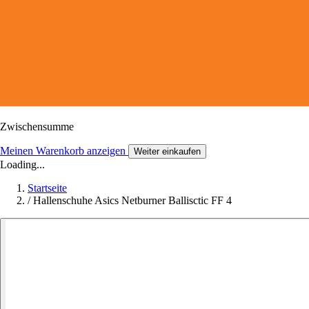
Zwischensumme
Meinen Warenkorb anzeigen
Weiter einkaufen
Loading...
Startseite
/
Hallenschuhe Asics Netburner Ballisctic FF 4