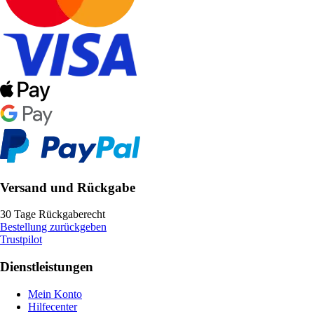
Versand und Rückgabe
30 Tage Rückgaberecht
Bestellung zurückgeben
Trustpilot
Dienstleistungen
Mein Konto
Hilfecenter