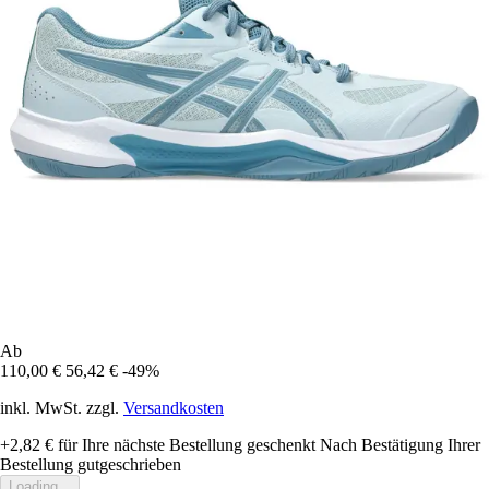
Ab
110,00 €
56,42 €
-49%
inkl. MwSt. zzgl.
Versandkosten
+2,82 €
für Ihre nächste Bestellung geschenkt
Nach Bestätigung Ihrer
Bestellung gutgeschrieben
Loading...