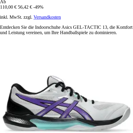
Ab
110,00 €
56,42 €
-49%
inkl. MwSt. zzgl.
Versandkosten
Entdecken Sie die Indoorschuhe Asics GEL-TACTIC 13, die Komfort
und Leistung vereinen, um Ihre Handballspiele zu dominieren.