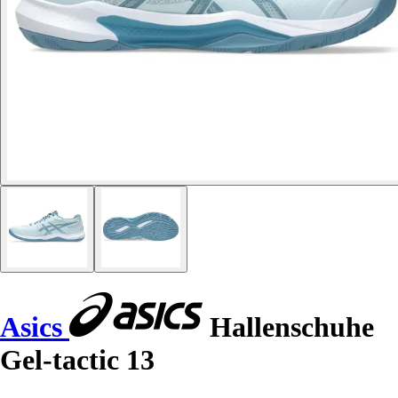
Asics
Hallenschuhe
Gel-tactic 13