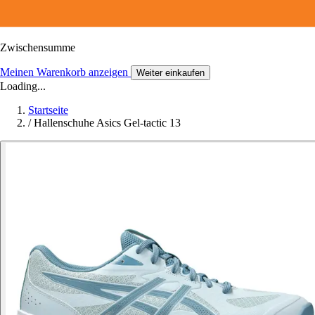
Zwischensumme
Meinen Warenkorb anzeigen
Weiter einkaufen
Loading...
Startseite
/
Hallenschuhe Asics Gel-tactic 13