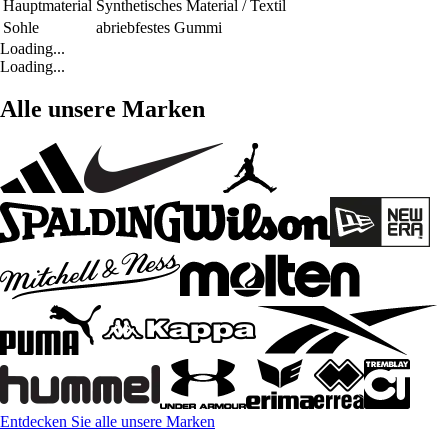
Hauptmaterial
Synthetisches Material / Textil
Sohle
abriebfestes Gummi
Loading...
Loading...
Alle unsere Marken
Entdecken Sie alle unsere Marken