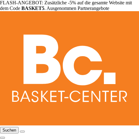
FLASH-ANGEBOT: Zusätzliche -5% auf die gesamte Website mit
dem Code
BASKET5
. Ausgenommen Partnerangebote
Suchen