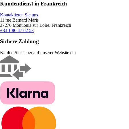
Kundendienst in Frankreich
Kontaktieren Sie uns
11 rue Bernard Maris
37270 Montlouis-sur-Loire, Frankreich
+33 1 86 47 62 58
Sichere Zahlung
Kaufen Sie sicher auf unserer Website ein