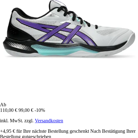
Ab
110,00 €
99,00 €
-10%
inkl. MwSt. zzgl.
Versandkosten
+4,95 €
für Ihre nächste Bestellung geschenkt
Nach Bestätigung Ihrer
Bestellung gutgeschrieben