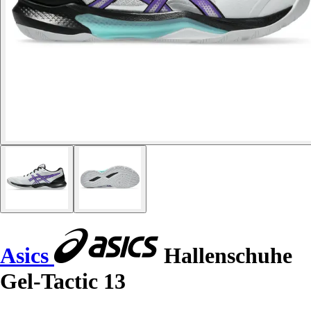
Asics
Hallenschuhe
Gel-Tactic 13