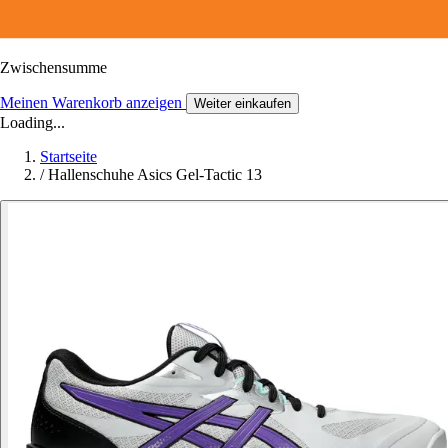
Zwischensumme
Meinen Warenkorb anzeigen
Weiter einkaufen
Loading...
Startseite
/
Hallenschuhe Asics Gel-Tactic 13