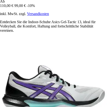
Ab
110,00 €
99,00 €
-10%
inkl. MwSt. zzgl.
Versandkosten
Entdecken Sie die Indoor-Schuhe Asics Gel-Tactic 13, ideal für
Volleyball, die Komfort, Haftung und fortschrittliche Stabilität
vereinen.