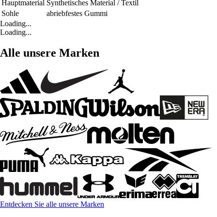
Hauptmaterial
Synthetisches Material / Textil
Sohle
abriebfestes Gummi
Loading...
Loading...
Alle unsere Marken
Entdecken Sie alle unsere Marken