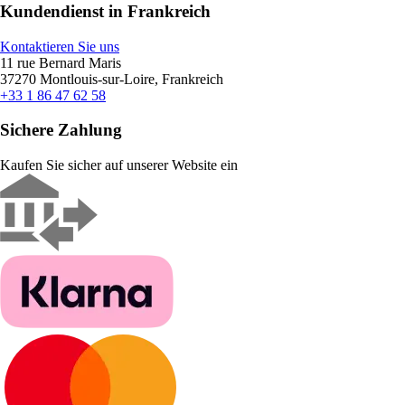
Kundendienst in Frankreich
Kontaktieren Sie uns
11 rue Bernard Maris
37270 Montlouis-sur-Loire, Frankreich
+33 1 86 47 62 58
Sichere Zahlung
Kaufen Sie sicher auf unserer Website ein