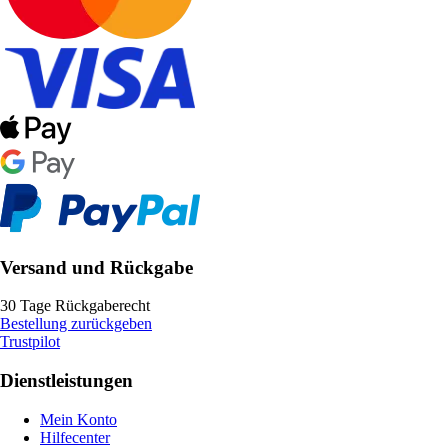
Versand und Rückgabe
30 Tage Rückgaberecht
Bestellung zurückgeben
Trustpilot
Dienstleistungen
Mein Konto
Hilfecenter