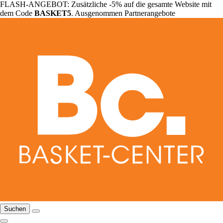
FLASH-ANGEBOT: Zusätzliche -5% auf die gesamte Website mit
dem Code
BASKET5
. Ausgenommen Partnerangebote
Suchen