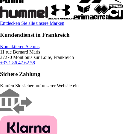
Entdecken Sie alle unsere Marken
Kundendienst in Frankreich
Kontaktieren Sie uns
11 rue Bernard Maris
37270 Montlouis-sur-Loire, Frankreich
+33 1 86 47 62 58
Sichere Zahlung
Kaufen Sie sicher auf unserer Website ein