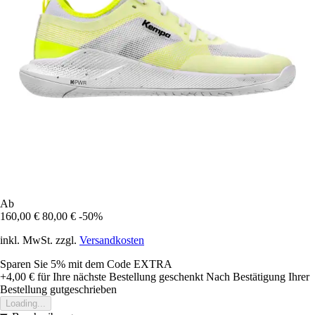
Ab
160,00 €
80,00 €
-50%
inkl. MwSt. zzgl.
Versandkosten
Sparen Sie 5%
mit dem Code
EXTRA
+4,00 €
für Ihre nächste Bestellung geschenkt
Nach Bestätigung Ihrer
Bestellung gutgeschrieben
Loading...