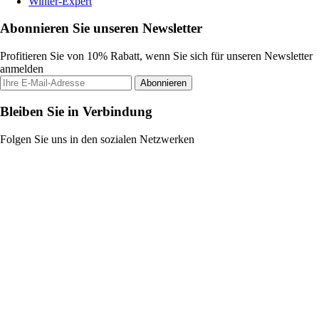
Winter-Expert
Abonnieren Sie unseren Newsletter
Profitieren Sie von 10% Rabatt, wenn Sie sich für unseren Newsletter
anmelden
Abonnieren
Bleiben Sie in Verbindung
Folgen Sie uns in den sozialen Netzwerken