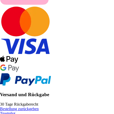
Versand und Rückgabe
30 Tage Rückgaberecht
Bestellung zurückgeben
Trustpilot