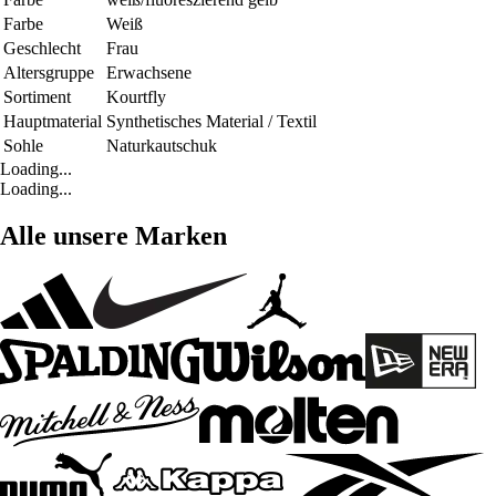
Farbe
Weiß
Geschlecht
Frau
Altersgruppe
Erwachsene
Sortiment
Kourtfly
Hauptmaterial
Synthetisches Material / Textil
Sohle
Naturkautschuk
Loading...
Loading...
Alle unsere Marken