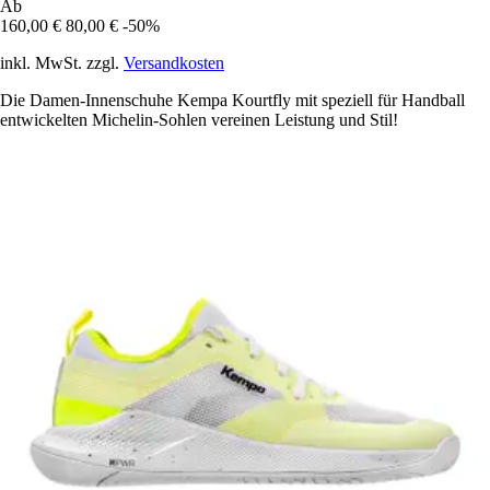
Ab
160,00 €
80,00 €
-50%
inkl. MwSt. zzgl.
Versandkosten
Die Damen-Innenschuhe Kempa Kourtfly mit speziell für Handball
entwickelten Michelin-Sohlen vereinen Leistung und Stil!