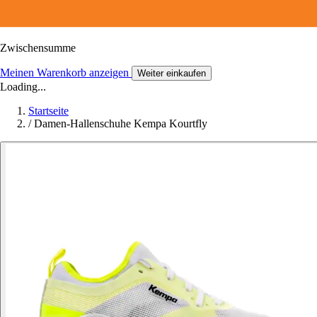
Zwischensumme
Meinen Warenkorb anzeigen
Weiter einkaufen
Loading...
Startseite
/
Damen-Hallenschuhe Kempa Kourtfly