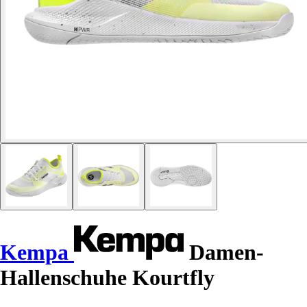
Kempa
Damen-
Hallenschuhe Kourtfly