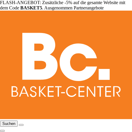
FLASH-ANGEBOT: Zusätzliche -5% auf die gesamte Website mit
dem Code
BASKET5
. Ausgenommen Partnerangebote
Suchen