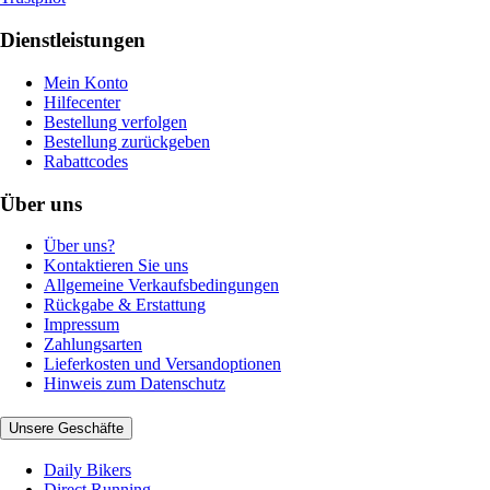
Dienstleistungen
Mein Konto
Hilfecenter
Bestellung verfolgen
Bestellung zurückgeben
Rabattcodes
Über uns
Über uns?
Kontaktieren Sie uns
Allgemeine Verkaufsbedingungen
Rückgabe & Erstattung
Impressum
Zahlungsarten
Lieferkosten und Versandoptionen
Hinweis zum Datenschutz
Unsere Geschäfte
Daily Bikers
Direct Running