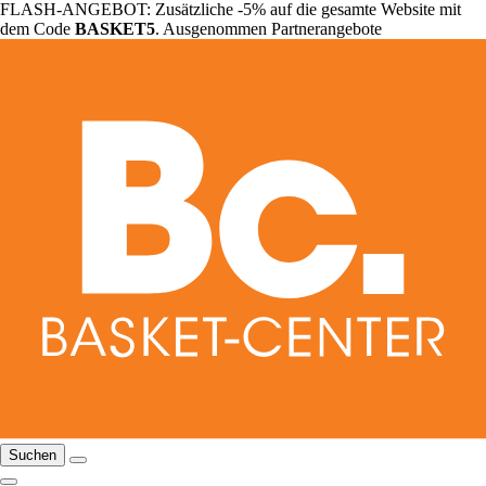
FLASH-ANGEBOT: Zusätzliche -5% auf die gesamte Website mit
dem Code
BASKET5
. Ausgenommen Partnerangebote
Suchen