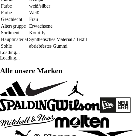
Farbe
weiß/silber
Farbe
Weiß
Geschlecht
Frau
Altersgruppe
Erwachsene
Sortiment
Kourtfly
Hauptmaterial
Synthetisches Material / Textil
Sohle
abriebfestes Gummi
Loading...
Loading...
Alle unsere Marken