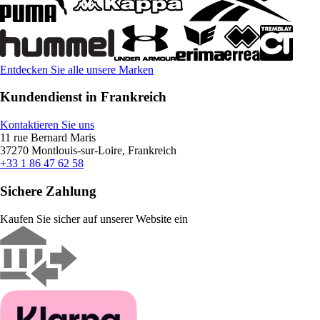
Entdecken Sie alle unsere Marken
Kundendienst in Frankreich
Kontaktieren Sie uns
11 rue Bernard Maris
37270 Montlouis-sur-Loire, Frankreich
+33 1 86 47 62 58
Sichere Zahlung
Kaufen Sie sicher auf unserer Website ein