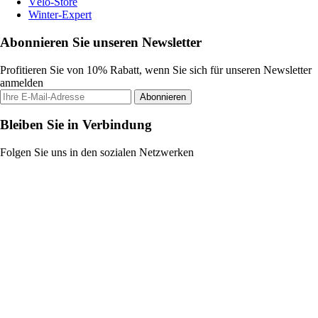
Vélo-Store
Winter-Expert
Abonnieren Sie unseren Newsletter
Profitieren Sie von 10% Rabatt, wenn Sie sich für unseren Newsletter
anmelden
Abonnieren
Bleiben Sie in Verbindung
Folgen Sie uns in den sozialen Netzwerken