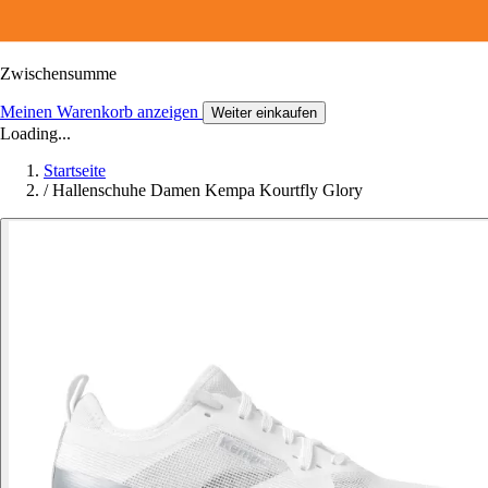
Zwischensumme
Meinen Warenkorb anzeigen
Weiter einkaufen
Loading...
Startseite
/
Hallenschuhe Damen Kempa Kourtfly Glory