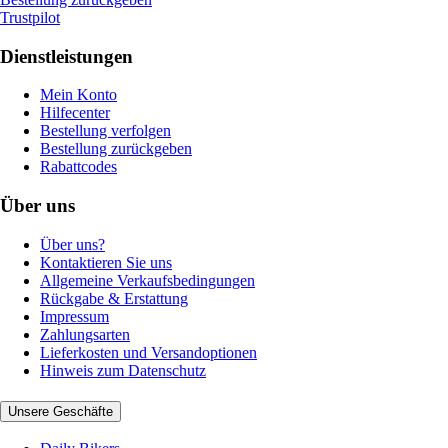
Trustpilot
Dienstleistungen
Mein Konto
Hilfecenter
Bestellung verfolgen
Bestellung zurückgeben
Rabattcodes
Über uns
Über uns?
Kontaktieren Sie uns
Allgemeine Verkaufsbedingungen
Rückgabe & Erstattung
Impressum
Zahlungsarten
Lieferkosten und Versandoptionen
Hinweis zum Datenschutz
Unsere Geschäfte