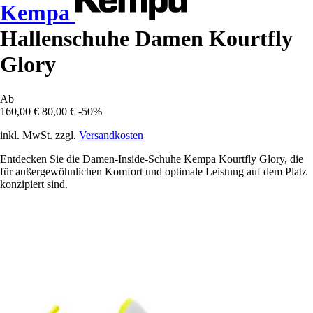
Kempa
Hallenschuhe Damen Kourtfly
Glory
Ab
160,00 €
80,00 €
-50%
inkl. MwSt. zzgl.
Versandkosten
Entdecken Sie die Damen-Inside-Schuhe Kempa Kourtfly Glory, die
für außergewöhnlichen Komfort und optimale Leistung auf dem Platz
konzipiert sind.