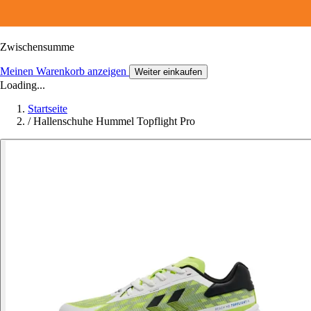
Zwischensumme
Meinen Warenkorb anzeigen
Weiter einkaufen
Loading...
Startseite
/
Hallenschuhe Hummel Topflight Pro