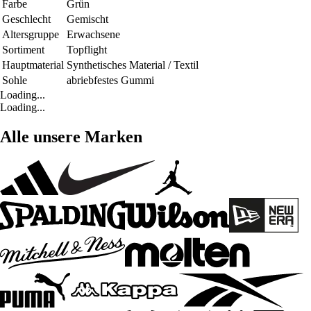
Farbe
Grün
Geschlecht
Gemischt
Altersgruppe
Erwachsene
Sortiment
Topflight
Hauptmaterial
Synthetisches Material / Textil
Sohle
abriebfestes Gummi
Loading...
Loading...
Alle unsere Marken