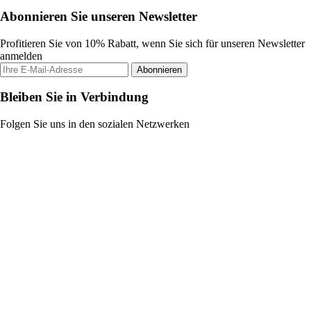
Abonnieren Sie unseren Newsletter
Profitieren Sie von 10% Rabatt, wenn Sie sich für unseren Newsletter
anmelden
Abonnieren
Bleiben Sie in Verbindung
Folgen Sie uns in den sozialen Netzwerken