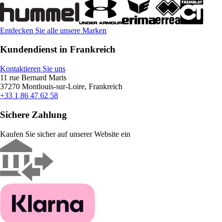
Entdecken Sie alle unsere Marken
Kundendienst in Frankreich
Kontaktieren Sie uns
11 rue Bernard Maris
37270 Montlouis-sur-Loire, Frankreich
+33 1 86 47 62 58
Sichere Zahlung
Kaufen Sie sicher auf unserer Website ein