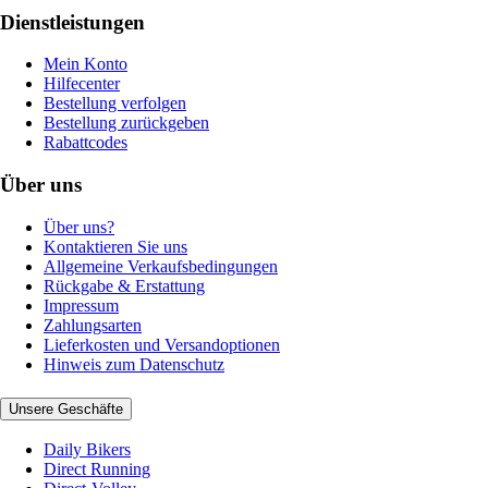
Dienstleistungen
Mein Konto
Hilfecenter
Bestellung verfolgen
Bestellung zurückgeben
Rabattcodes
Über uns
Über uns?
Kontaktieren Sie uns
Allgemeine Verkaufsbedingungen
Rückgabe & Erstattung
Impressum
Zahlungsarten
Lieferkosten und Versandoptionen
Hinweis zum Datenschutz
Unsere Geschäfte
Daily Bikers
Direct Running