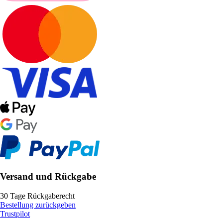
Versand und Rückgabe
30 Tage Rückgaberecht
Bestellung zurückgeben
Trustpilot