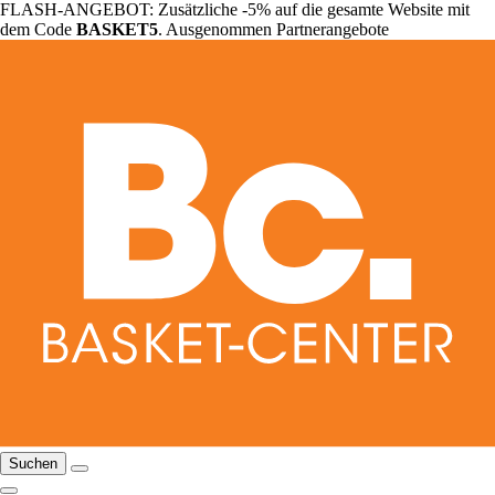
FLASH-ANGEBOT: Zusätzliche -5% auf die gesamte Website mit
dem Code
BASKET5
. Ausgenommen Partnerangebote
Suchen