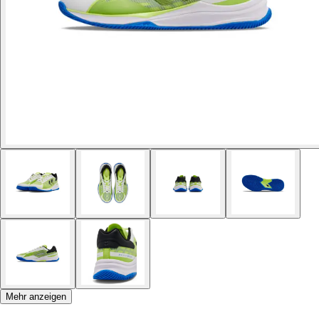
Mehr anzeigen