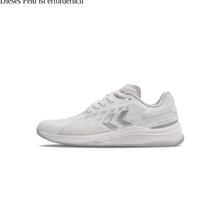
Dieses Feld ist erforderlich