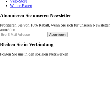
Vélo-Store
Winter-Expert
Abonnieren Sie unseren Newsletter
Profitieren Sie von 10% Rabatt, wenn Sie sich für unseren Newsletter
anmelden
Abonnieren
Bleiben Sie in Verbindung
Folgen Sie uns in den sozialen Netzwerken