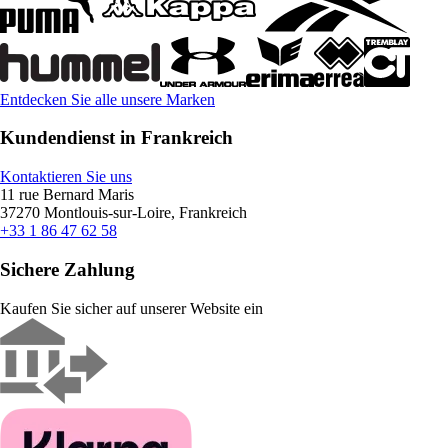
Entdecken Sie alle unsere Marken
Kundendienst in Frankreich
Kontaktieren Sie uns
11 rue Bernard Maris
37270 Montlouis-sur-Loire, Frankreich
+33 1 86 47 62 58
Sichere Zahlung
Kaufen Sie sicher auf unserer Website ein