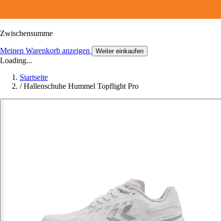
Zwischensumme
Meinen Warenkorb anzeigen
Weiter einkaufen
Loading...
Startseite
/
Hallenschuhe Hummel Topflight Pro