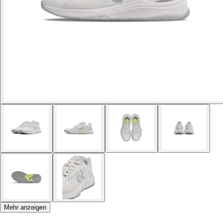
Mehr anzeigen