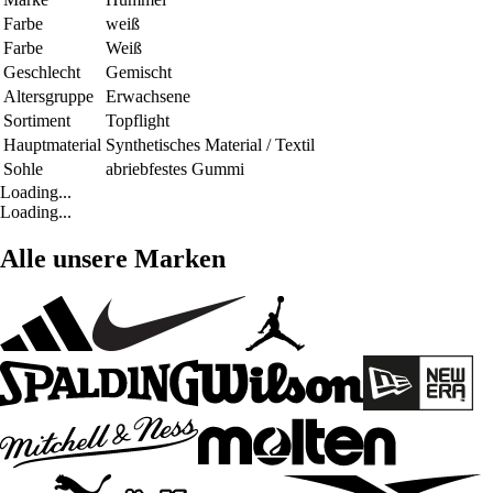
Farbe
weiß
Farbe
Weiß
Geschlecht
Gemischt
Altersgruppe
Erwachsene
Sortiment
Topflight
Hauptmaterial
Synthetisches Material / Textil
Sohle
abriebfestes Gummi
Loading...
Loading...
Alle unsere Marken