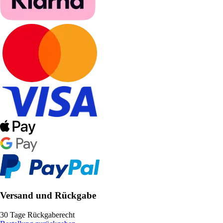
Versand und Rückgabe
30 Tage Rückgaberecht