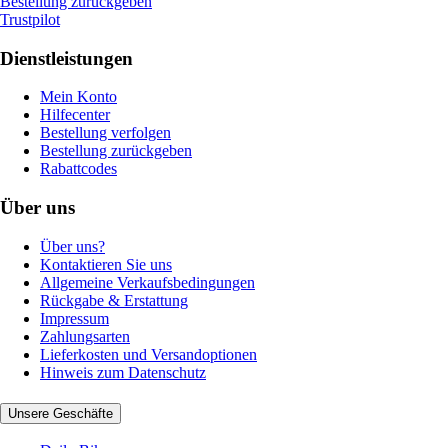
Bestellung zurückgeben
Trustpilot
Dienstleistungen
Mein Konto
Hilfecenter
Bestellung verfolgen
Bestellung zurückgeben
Rabattcodes
Über uns
Über uns?
Kontaktieren Sie uns
Allgemeine Verkaufsbedingungen
Rückgabe & Erstattung
Impressum
Zahlungsarten
Lieferkosten und Versandoptionen
Hinweis zum Datenschutz
Unsere Geschäfte