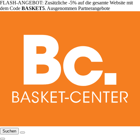
FLASH-ANGEBOT: Zusätzliche -5% auf die gesamte Website mit
dem Code
BASKET5
. Ausgenommen Partnerangebote
Suchen