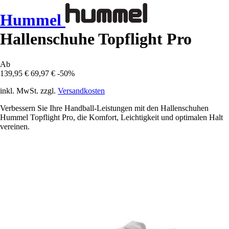
Hummel
Hallenschuhe Topflight Pro
Ab
139,95 €
69,97 €
-50%
inkl. MwSt. zzgl.
Versandkosten
Verbessern Sie Ihre Handball-Leistungen mit den Hallenschuhen
Hummel Topflight Pro, die Komfort, Leichtigkeit und optimalen Halt
vereinen.