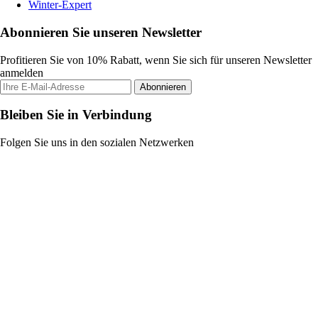
Winter-Expert
Abonnieren Sie unseren Newsletter
Profitieren Sie von 10% Rabatt, wenn Sie sich für unseren Newsletter
anmelden
Abonnieren
Bleiben Sie in Verbindung
Folgen Sie uns in den sozialen Netzwerken