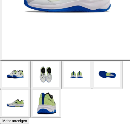
Mehr anzeigen