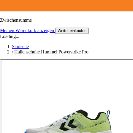
Zwischensumme
Meinen Warenkorb anzeigen
Weiter einkaufen
Loading...
Startseite
/
Hallenschuhe Hummel Powerstrike Pro