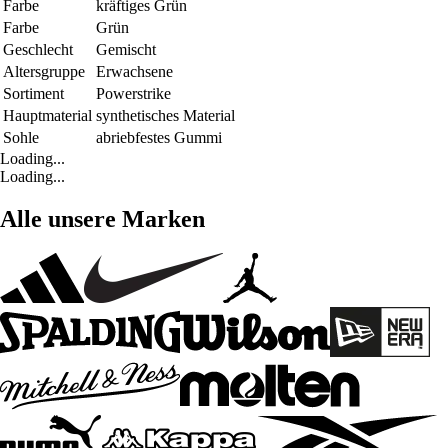
Farbe
kräftiges Grün
Farbe
Grün
Geschlecht
Gemischt
Altersgruppe
Erwachsene
Sortiment
Powerstrike
Hauptmaterial
synthetisches Material
Sohle
abriebfestes Gummi
Loading...
Loading...
Alle unsere Marken