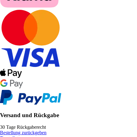
Versand und Rückgabe
30 Tage Rückgaberecht
Bestellung zurückgeben