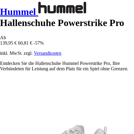
Hummel
Hallenschuhe Powerstrike Pro
Ab
139,95 €
60,81 €
-57%
inkl. MwSt. zzgl.
Versandkosten
Entdecken Sie die Hallenschuhe Hummel Powerstrike Pro, Ihre
Verbündeten für Leistung auf dem Platz für ein Spiel ohne Grenzen.