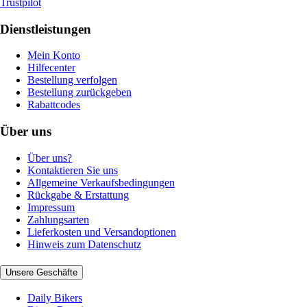
Trustpilot
Dienstleistungen
Mein Konto
Hilfecenter
Bestellung verfolgen
Bestellung zurückgeben
Rabattcodes
Über uns
Über uns?
Kontaktieren Sie uns
Allgemeine Verkaufsbedingungen
Rückgabe & Erstattung
Impressum
Zahlungsarten
Lieferkosten und Versandoptionen
Hinweis zum Datenschutz
Unsere Geschäfte
Daily Bikers