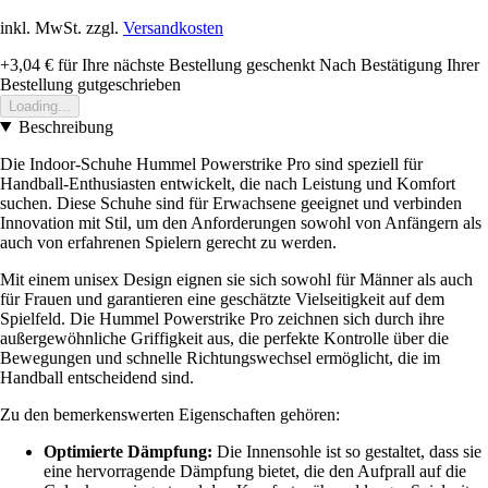
inkl. MwSt. zzgl.
Versandkosten
+3,04 €
für Ihre nächste Bestellung geschenkt
Nach Bestätigung Ihrer
Bestellung gutgeschrieben
Loading...
Beschreibung
Die Indoor-Schuhe Hummel Powerstrike Pro sind speziell für
Handball-Enthusiasten entwickelt, die nach Leistung und Komfort
suchen. Diese Schuhe sind für Erwachsene geeignet und verbinden
Innovation mit Stil, um den Anforderungen sowohl von Anfängern als
auch von erfahrenen Spielern gerecht zu werden.
Mit einem unisex Design eignen sie sich sowohl für Männer als auch
für Frauen und garantieren eine geschätzte Vielseitigkeit auf dem
Spielfeld. Die Hummel Powerstrike Pro zeichnen sich durch ihre
außergewöhnliche Griffigkeit aus, die perfekte Kontrolle über die
Bewegungen und schnelle Richtungswechsel ermöglicht, die im
Handball entscheidend sind.
Zu den bemerkenswerten Eigenschaften gehören:
Optimierte Dämpfung:
Die Innensohle ist so gestaltet, dass sie
eine hervorragende Dämpfung bietet, die den Aufprall auf die