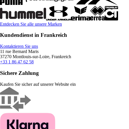
Entdecken Sie alle unsere Marken
Kundendienst in Frankreich
Kontaktieren Sie uns
11 rue Bernard Maris
37270 Montlouis-sur-Loire, Frankreich
+33 1 86 47 62 58
Sichere Zahlung
Kaufen Sie sicher auf unserer Website ein