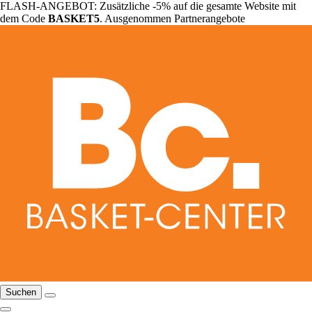
FLASH-ANGEBOT: Zusätzliche -5% auf die gesamte Website mit
dem Code
BASKET5
. Ausgenommen Partnerangebote
Suchen