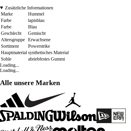
Zusätzliche Informationen
Marke
Hummel
Farbe
lapisblau
Farbe
Blau
Geschlecht
Gemischt
Altersgruppe
Erwachsene
Sortiment
Powerstrike
Hauptmaterial
synthetisches Material
Sohle
abriebfestes Gummi
Loading...
Loading...
Alle unsere Marken