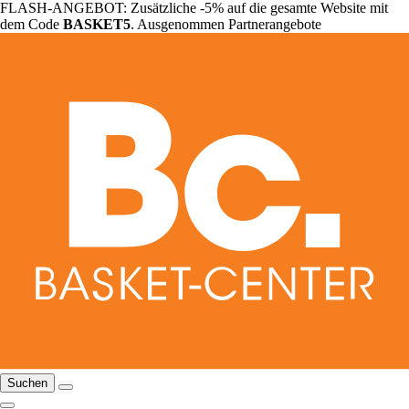
FLASH-ANGEBOT: Zusätzliche -5% auf die gesamte Website mit
dem Code
BASKET5
. Ausgenommen Partnerangebote
Suchen