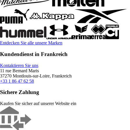
Entdecken Sie alle unsere Marken
Kundendienst in Frankreich
Kontaktieren Sie uns
11 rue Bernard Maris
37270 Montlouis-sur-Loire, Frankreich
+33 1 86 47 62 58
Sichere Zahlung
Kaufen Sie sicher auf unserer Website ein