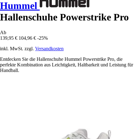
Hummel
Hallenschuhe Powerstrike Pro
Ab
139,95 €
104,96 €
-25%
inkl. MwSt. zzgl.
Versandkosten
Entdecken Sie die Hallenschuhe Hummel Powerstrike Pro, die
perfekte Kombination aus Leichtigkeit, Haltbarkeit und Leistung für
Handball.