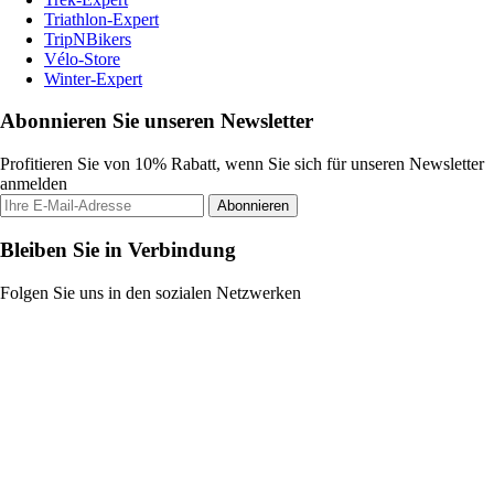
Triathlon-Expert
TripNBikers
Vélo-Store
Winter-Expert
Abonnieren Sie unseren Newsletter
Profitieren Sie von 10% Rabatt, wenn Sie sich für unseren Newsletter
anmelden
Abonnieren
Bleiben Sie in Verbindung
Folgen Sie uns in den sozialen Netzwerken