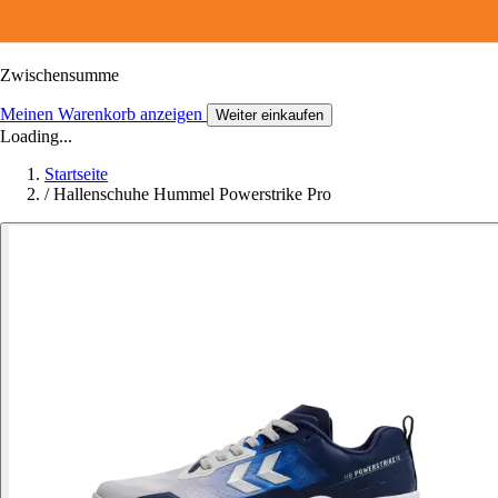
Zwischensumme
Meinen Warenkorb anzeigen
Weiter einkaufen
Loading...
Startseite
/
Hallenschuhe Hummel Powerstrike Pro