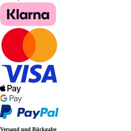
Versand und Rückgabe