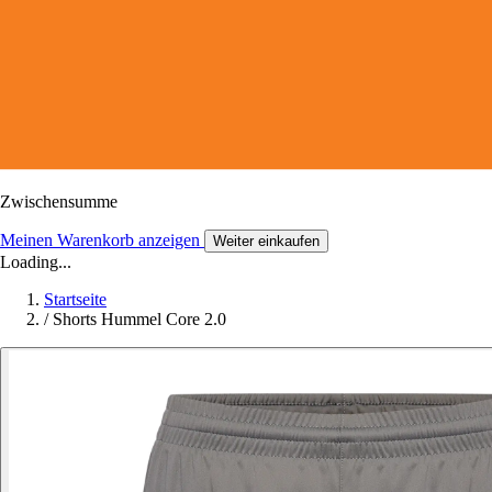
Zwischensumme
Meinen Warenkorb anzeigen
Weiter einkaufen
Loading...
Startseite
/
Shorts Hummel Core 2.0