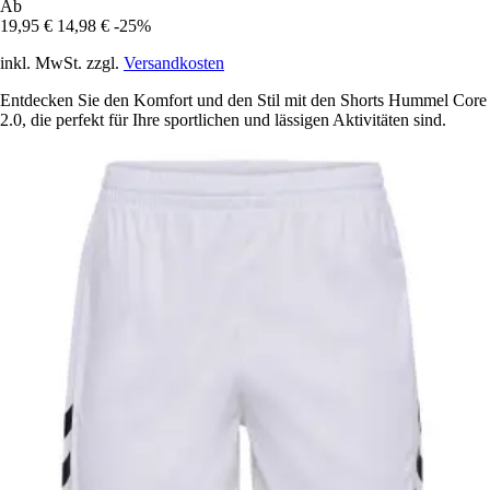
Ab
19,95 €
14,98 €
-25%
inkl. MwSt. zzgl.
Versandkosten
Entdecken Sie den Komfort und den Stil mit den Shorts Hummel Core
2.0, die perfekt für Ihre sportlichen und lässigen Aktivitäten sind.