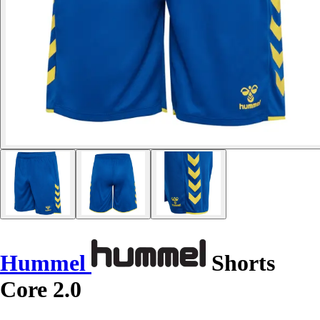
Hummel
Shorts
Core 2.0