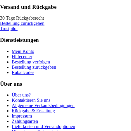
Versand und Rückgabe
30 Tage Rückgaberecht
Bestellung zurückgeben
Trustpilot
Dienstleistungen
Mein Konto
Hilfecenter
Bestellung verfolgen
Bestellung zurückgeben
Rabattcodes
Über uns
Über uns?
Kontaktieren Sie uns
Allgemeine Verkaufsbedingungen
Rückgabe & Erstattung
Impressum
Zahlungsarten
Lieferkosten und Versandoptionen