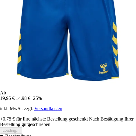
Ab
19,95 €
14,98 €
-25%
inkl. MwSt. zzgl.
Versandkosten
+0,75 €
für Ihre nächste Bestellung geschenkt
Nach Bestätigung Ihrer
Bestellung gutgeschrieben
Loading...