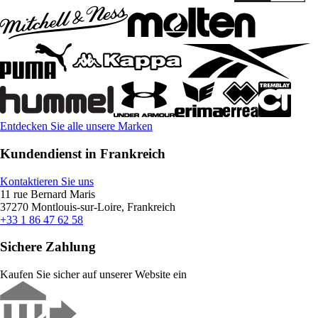
Entdecken Sie alle unsere Marken
Kundendienst in Frankreich
Kontaktieren Sie uns
11 rue Bernard Maris
37270 Montlouis-sur-Loire, Frankreich
+33 1 86 47 62 58
Sichere Zahlung
Kaufen Sie sicher auf unserer Website ein