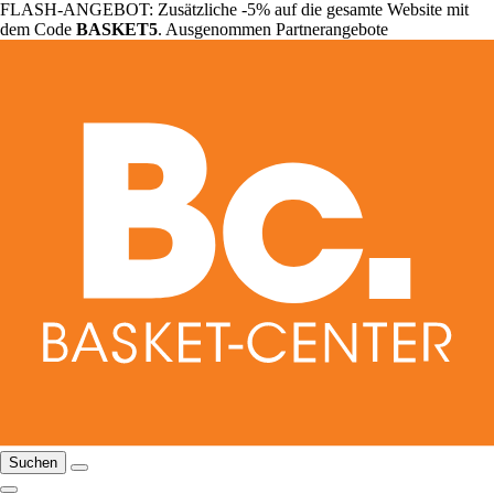
FLASH-ANGEBOT: Zusätzliche -5% auf die gesamte Website mit
dem Code
BASKET5
. Ausgenommen Partnerangebote
Suchen