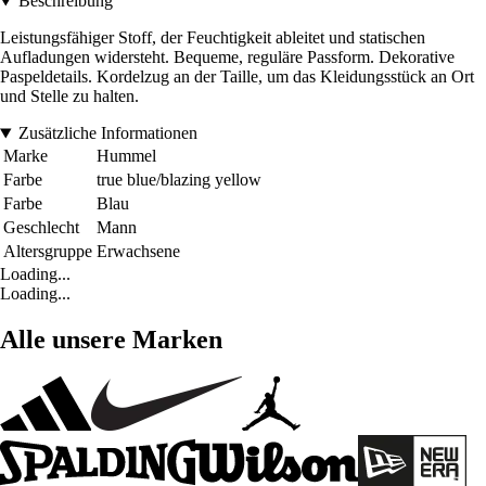
Beschreibung
Leistungsfähiger Stoff, der Feuchtigkeit ableitet und statischen
Aufladungen widersteht. Bequeme, reguläre Passform. Dekorative
Paspeldetails. Kordelzug an der Taille, um das Kleidungsstück an Ort
und Stelle zu halten.
Zusätzliche Informationen
Marke
Hummel
Farbe
true blue/blazing yellow
Farbe
Blau
Geschlecht
Mann
Altersgruppe
Erwachsene
Loading...
Loading...
Alle unsere Marken