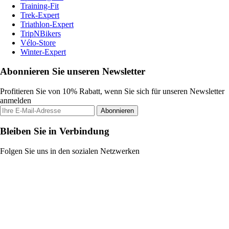
Training-Fit
Trek-Expert
Triathlon-Expert
TripNBikers
Vélo-Store
Winter-Expert
Abonnieren Sie unseren Newsletter
Profitieren Sie von 10% Rabatt, wenn Sie sich für unseren Newsletter
anmelden
Abonnieren
Bleiben Sie in Verbindung
Folgen Sie uns in den sozialen Netzwerken