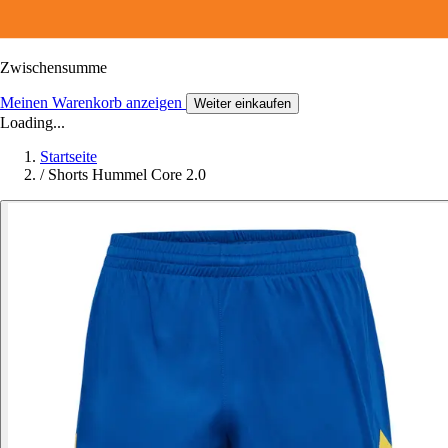
Zwischensumme
Meinen Warenkorb anzeigen
Weiter einkaufen
Loading...
Startseite
/
Shorts Hummel Core 2.0