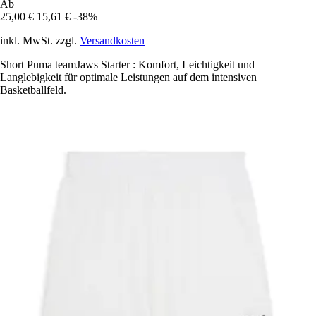
Ab
25,00 €
15,61 €
-38%
inkl. MwSt. zzgl.
Versandkosten
Short Puma teamJaws Starter : Komfort, Leichtigkeit und
Langlebigkeit für optimale Leistungen auf dem intensiven
Basketballfeld.