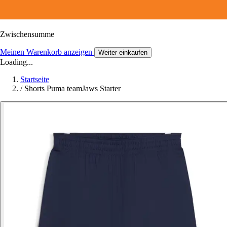
Zwischensumme
Meinen Warenkorb anzeigen
Weiter einkaufen
Loading...
Startseite
/
Shorts Puma teamJaws Starter