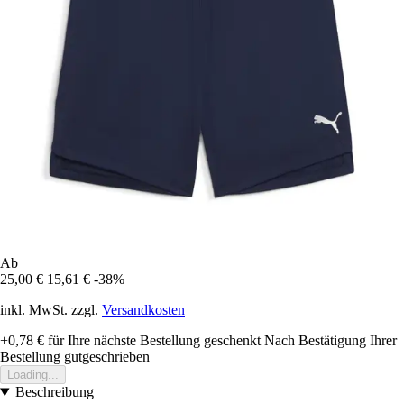
Ab
25,00 €
15,61 €
-38%
inkl. MwSt. zzgl.
Versandkosten
+0,78 €
für Ihre nächste Bestellung geschenkt
Nach Bestätigung Ihrer
Bestellung gutgeschrieben
Loading...
Beschreibung