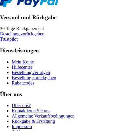
Versand und Rückgabe
30 Tage Rückgaberecht
Bestellung zurückgeben
Trustpilot
Dienstleistungen
Mein Konto
Hilfecenter
Bestellung verfolgen
Bestellung zurückgeben
Rabattcodes
Über uns
Über uns?
Kontaktieren Sie uns
Allgemeine Verkaufsbedingungen
Rückgabe & Erstattung
Impressum