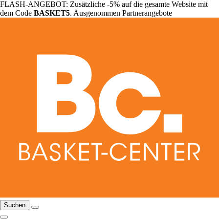
FLASH-ANGEBOT: Zusätzliche -5% auf die gesamte Website mit
dem Code
BASKET5
. Ausgenommen Partnerangebote
Suchen