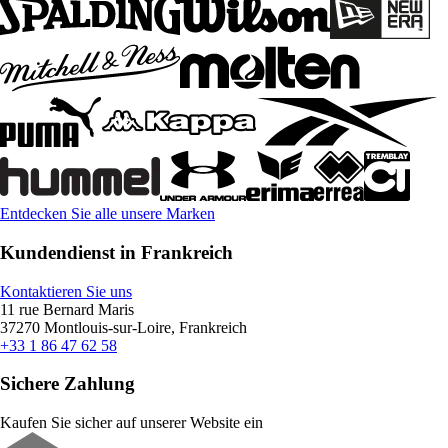
Entdecken Sie alle unsere Marken
Kundendienst in Frankreich
Kontaktieren Sie uns
11 rue Bernard Maris
37270 Montlouis-sur-Loire, Frankreich
+33 1 86 47 62 58
Sichere Zahlung
Kaufen Sie sicher auf unserer Website ein