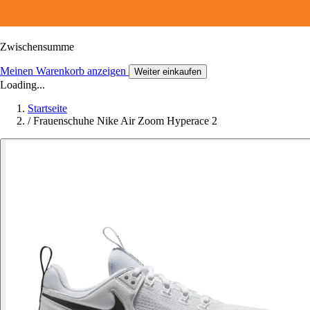
Zwischensumme
Meinen Warenkorb anzeigen
Weiter einkaufen
Loading...
Startseite
/
Frauenschuhe Nike Air Zoom Hyperace 2