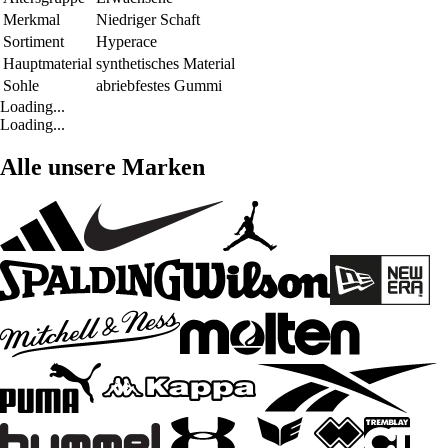
Merkmal
Niedriger Schaft
Sortiment
Hyperace
Hauptmaterial
synthetisches Material
Sohle
abriebfestes Gummi
Loading...
Loading...
Alle unsere Marken