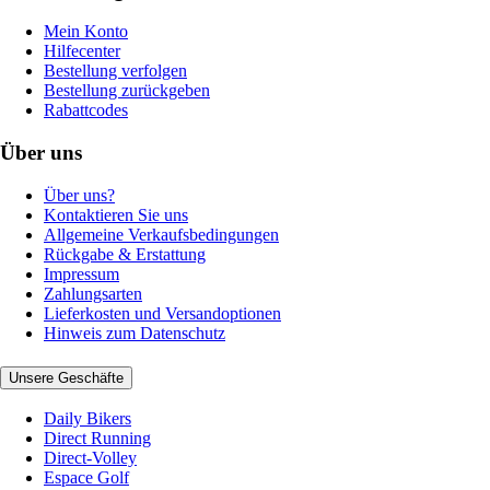
Mein Konto
Hilfecenter
Bestellung verfolgen
Bestellung zurückgeben
Rabattcodes
Über uns
Über uns?
Kontaktieren Sie uns
Allgemeine Verkaufsbedingungen
Rückgabe & Erstattung
Impressum
Zahlungsarten
Lieferkosten und Versandoptionen
Hinweis zum Datenschutz
Unsere Geschäfte
Daily Bikers
Direct Running
Direct-Volley
Espace Golf