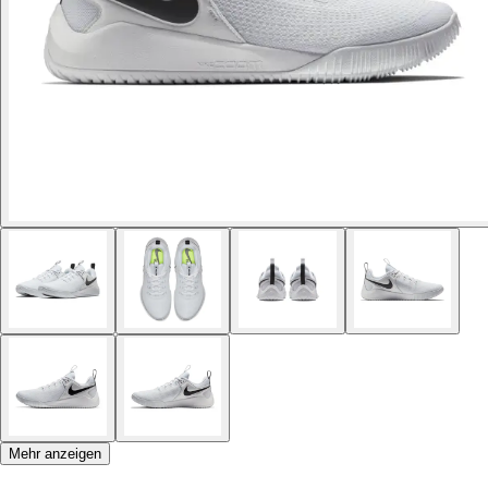
Mehr anzeigen