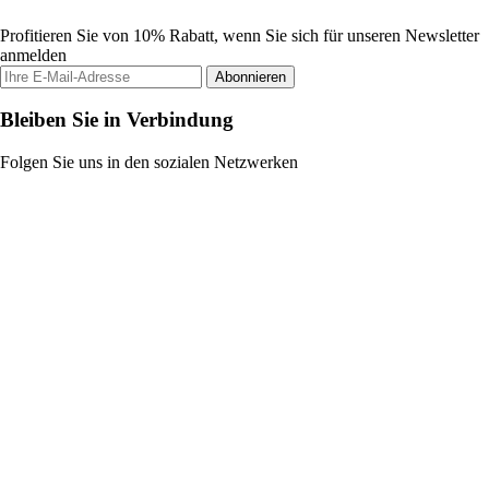
Profitieren Sie von 10% Rabatt, wenn Sie sich für unseren Newsletter
anmelden
Abonnieren
Bleiben Sie in Verbindung
Folgen Sie uns in den sozialen Netzwerken