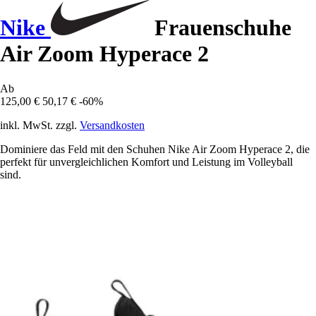
Nike
Frauenschuhe
Air Zoom Hyperace 2
Ab
125,00 €
50,17 €
-60%
inkl. MwSt. zzgl.
Versandkosten
Dominiere das Feld mit den Schuhen Nike Air Zoom Hyperace 2, die
perfekt für unvergleichlichen Komfort und Leistung im Volleyball
sind.