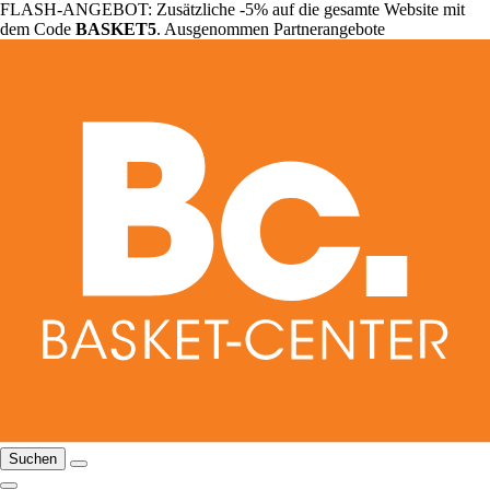
FLASH-ANGEBOT: Zusätzliche -5% auf die gesamte Website mit
dem Code
BASKET5
. Ausgenommen Partnerangebote
Suchen