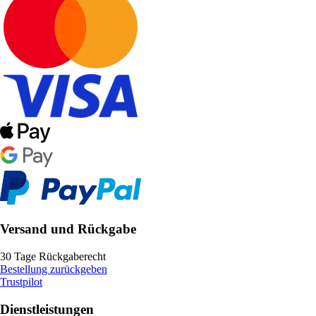
Versand und Rückgabe
30 Tage Rückgaberecht
Bestellung zurückgeben
Trustpilot
Dienstleistungen