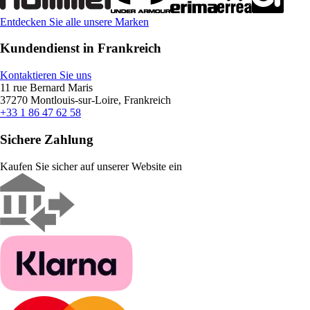
Entdecken Sie alle unsere Marken
Kundendienst in Frankreich
Kontaktieren Sie uns
11 rue Bernard Maris
37270 Montlouis-sur-Loire, Frankreich
+33 1 86 47 62 58
Sichere Zahlung
Kaufen Sie sicher auf unserer Website ein