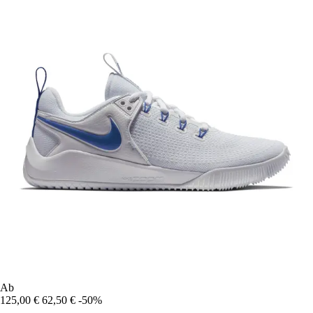
Ab
125,00 €
62,50 €
-50%