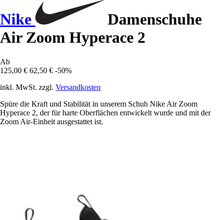
Nike
Damenschuhe
Air Zoom Hyperace 2
Ab
125,00 €
62,50 €
-50%
inkl. MwSt. zzgl.
Versandkosten
Spüre die Kraft und Stabilität in unserem Schuh Nike Air Zoom
Hyperace 2, der für harte Oberflächen entwickelt wurde und mit der
Zoom Air-Einheit ausgestattet ist.