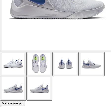
Mehr anzeigen