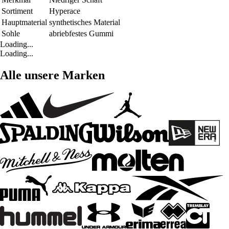
Sortiment
Hyperace
Hauptmaterial
synthetisches Material
Sohle
abriebfestes Gummi
Loading...
Loading...
Alle unsere Marken