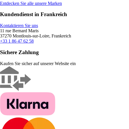
Entdecken Sie alle unsere Marken
Kundendienst in Frankreich
Kontaktieren Sie uns
11 rue Bernard Maris
37270 Montlouis-sur-Loire, Frankreich
+33 1 86 47 62 58
Sichere Zahlung
Kaufen Sie sicher auf unserer Website ein