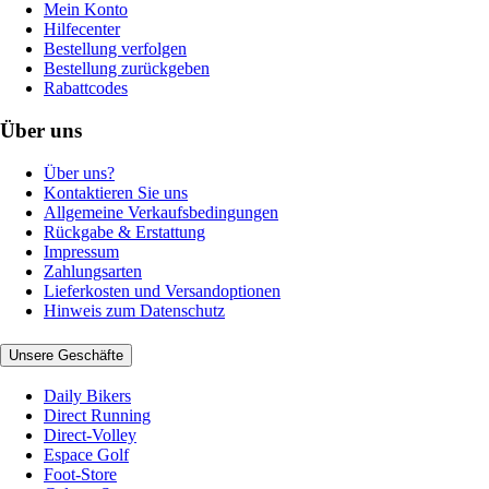
Mein Konto
Hilfecenter
Bestellung verfolgen
Bestellung zurückgeben
Rabattcodes
Über uns
Über uns?
Kontaktieren Sie uns
Allgemeine Verkaufsbedingungen
Rückgabe & Erstattung
Impressum
Zahlungsarten
Lieferkosten und Versandoptionen
Hinweis zum Datenschutz
Unsere Geschäfte
Daily Bikers
Direct Running
Direct-Volley
Espace Golf
Foot-Store