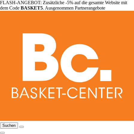
FLASH-ANGEBOT: Zusätzliche -5% auf die gesamte Website mit
dem Code
BASKET5
. Ausgenommen Partnerangebote
Suchen