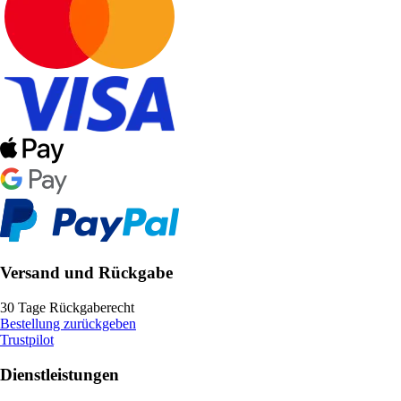
Versand und Rückgabe
30 Tage Rückgaberecht
Bestellung zurückgeben
Trustpilot
Dienstleistungen