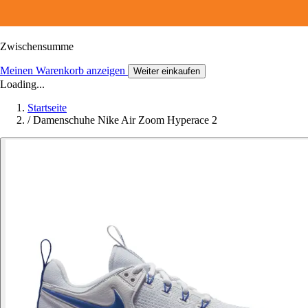
Zwischensumme
Meinen Warenkorb anzeigen
Weiter einkaufen
Loading...
Startseite
/
Damenschuhe Nike Air Zoom Hyperace 2