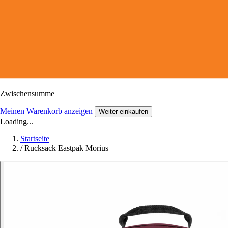
Zwischensumme
Meinen Warenkorb anzeigen
Weiter einkaufen
Loading...
Startseite
/
Rucksack Eastpak Morius