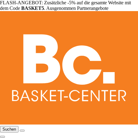
FLASH-ANGEBOT: Zusätzliche -5% auf die gesamte Website mit
dem Code
BASKET5
. Ausgenommen Partnerangebote
Suchen