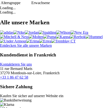
Altersgruppe
Erwachsene
Loading...
Loading...
Alle unsere Marken
Entdecken Sie alle unsere Marken
Kundendienst in Frankreich
Kontaktieren Sie uns
11 rue Bernard Maris
37270 Montlouis-sur-Loire, Frankreich
+33 1 86 47 62 58
Sichere Zahlung
Kaufen Sie sicher auf unserer Website ein