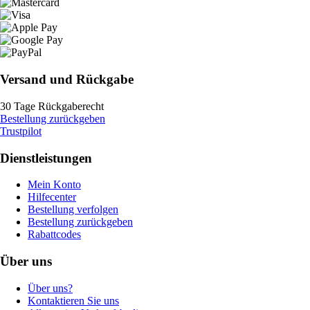
Versand und Rückgabe
30 Tage Rückgaberecht
Bestellung zurückgeben
Trustpilot
Dienstleistungen
Mein Konto
Hilfecenter
Bestellung verfolgen
Bestellung zurückgeben
Rabattcodes
Über uns
Über uns?
Kontaktieren Sie uns