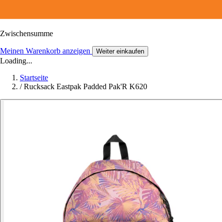
Zwischensumme
Meinen Warenkorb anzeigen
Weiter einkaufen
Loading...
Startseite
/
Rucksack Eastpak Padded Pak'R K620