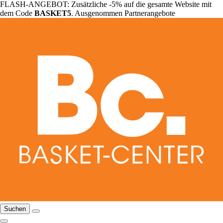
FLASH-ANGEBOT: Zusätzliche -5% auf die gesamte Website mit
dem Code
BASKET5
. Ausgenommen Partnerangebote
Suchen