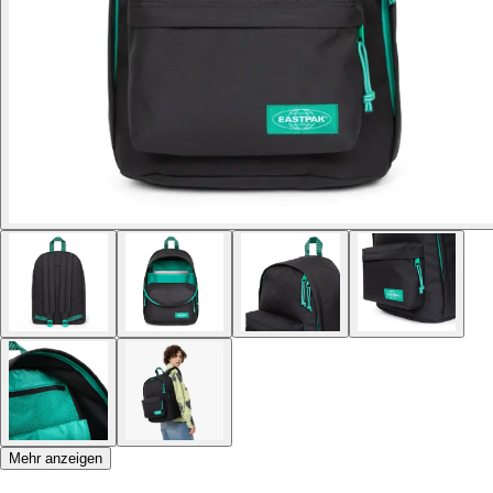
Mehr anzeigen