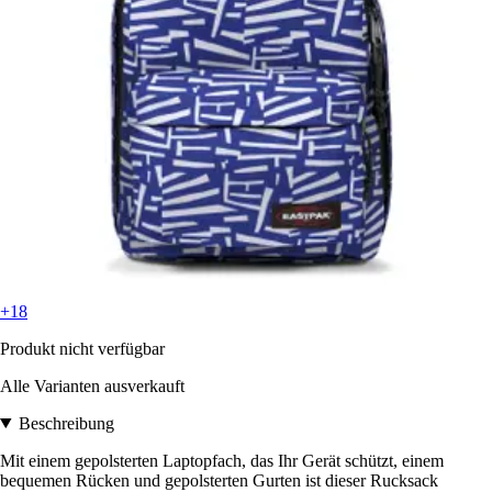
+18
Produkt nicht verfügbar
Alle Varianten ausverkauft
Beschreibung
Mit einem gepolsterten Laptopfach, das Ihr Gerät schützt, einem
bequemen Rücken und gepolsterten Gurten ist dieser Rucksack