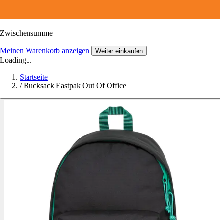
Zwischensumme
Meinen Warenkorb anzeigen
Weiter einkaufen
Loading...
Startseite
/
Rucksack Eastpak Out Of Office