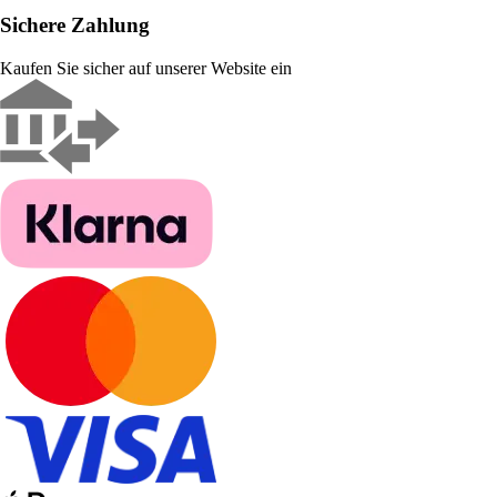
Sichere Zahlung
Kaufen Sie sicher auf unserer Website ein