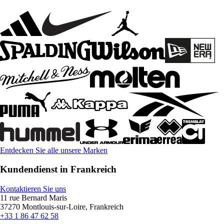
Entdecken Sie alle unsere Marken
Kundendienst in Frankreich
Kontaktieren Sie uns
11 rue Bernard Maris
37270 Montlouis-sur-Loire, Frankreich
+33 1 86 47 62 58