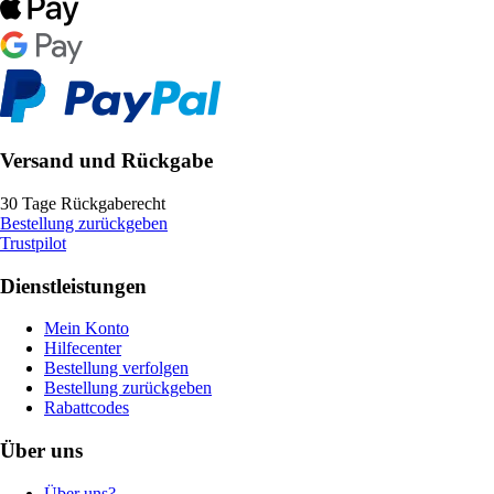
Versand und Rückgabe
30 Tage Rückgaberecht
Bestellung zurückgeben
Trustpilot
Dienstleistungen
Mein Konto
Hilfecenter
Bestellung verfolgen
Bestellung zurückgeben
Rabattcodes
Über uns
Über uns?