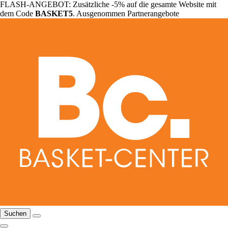
FLASH-ANGEBOT: Zusätzliche -5% auf die gesamte Website mit
dem Code
BASKET5
. Ausgenommen Partnerangebote
Suchen