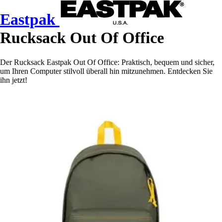
Eastpak
Rucksack Out Of Office
Der Rucksack Eastpak Out Of Office: Praktisch, bequem und sicher,
um Ihren Computer stilvoll überall hin mitzunehmen. Entdecken Sie
ihn jetzt!