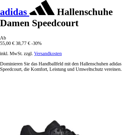
adidas
Hallenschuhe
Damen Speedcourt
Ab
55,00 €
38,77 €
-30%
inkl. MwSt. zzgl.
Versandkosten
Dominieren Sie das Handballfeld mit den Hallenschuhen adidas
Speedcourt, die Komfort, Leistung und Umweltschutz vereinen.