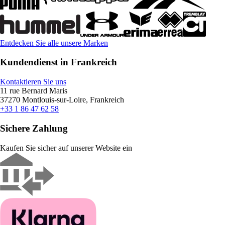
Entdecken Sie alle unsere Marken
Kundendienst in Frankreich
Kontaktieren Sie uns
11 rue Bernard Maris
37270 Montlouis-sur-Loire, Frankreich
+33 1 86 47 62 58
Sichere Zahlung
Kaufen Sie sicher auf unserer Website ein