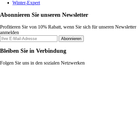
Winter-Expert
Abonnieren Sie unseren Newsletter
Profitieren Sie von 10% Rabatt, wenn Sie sich für unseren Newsletter
anmelden
Abonnieren
Bleiben Sie in Verbindung
Folgen Sie uns in den sozialen Netzwerken