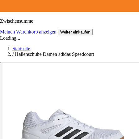
Zwischensumme
Meinen Warenkorb anzeigen
Weiter einkaufen
Loading...
Startseite
/
Hallenschuhe Damen adidas Speedcourt