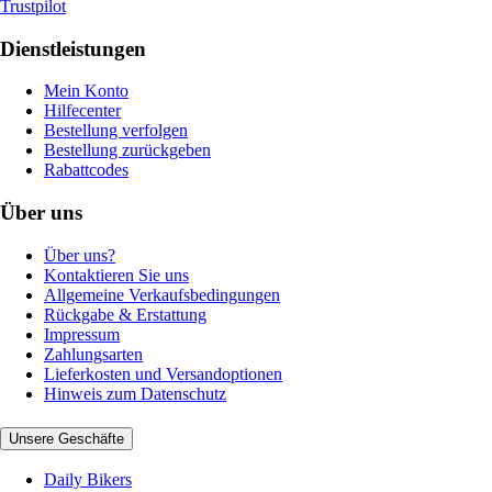
Trustpilot
Dienstleistungen
Mein Konto
Hilfecenter
Bestellung verfolgen
Bestellung zurückgeben
Rabattcodes
Über uns
Über uns?
Kontaktieren Sie uns
Allgemeine Verkaufsbedingungen
Rückgabe & Erstattung
Impressum
Zahlungsarten
Lieferkosten und Versandoptionen
Hinweis zum Datenschutz
Unsere Geschäfte
Daily Bikers