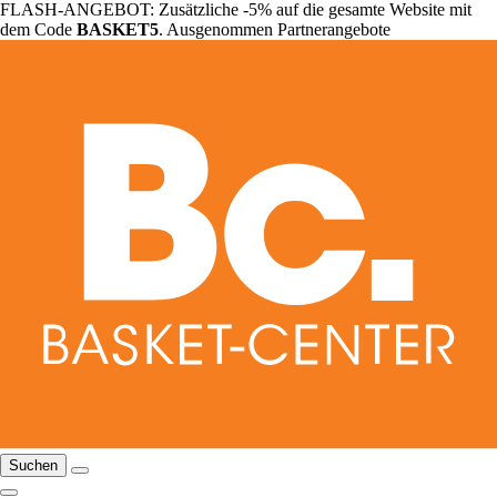
FLASH-ANGEBOT: Zusätzliche -5% auf die gesamte Website mit
dem Code
BASKET5
. Ausgenommen Partnerangebote
Suchen