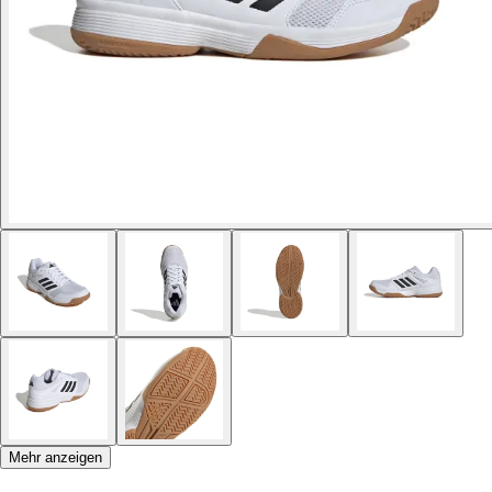
Mehr anzeigen