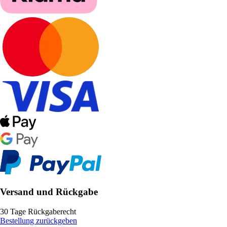
Versand und Rückgabe
30 Tage Rückgaberecht
Bestellung zurückgeben