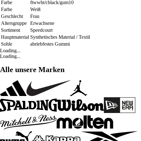
Farbe
ftwwht/cblack/gum10
Farbe
Weiß
Geschlecht
Frau
Altersgruppe
Erwachsene
Sortiment
Speedcourt
Hauptmaterial
Synthetisches Material / Textil
Sohle
abriebfestes Gummi
Loading...
Loading...
Alle unsere Marken