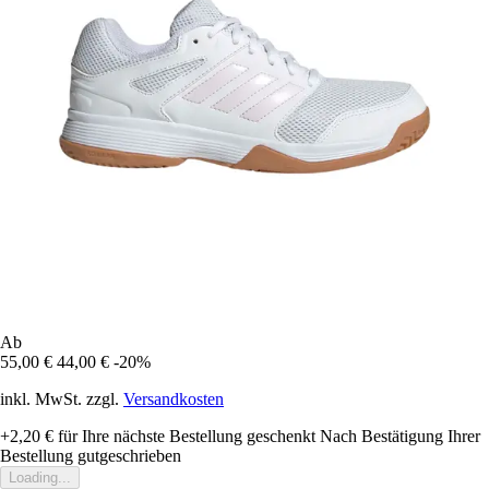
Ab
55,00 €
44,00 €
-20%
inkl. MwSt. zzgl.
Versandkosten
+2,20 €
für Ihre nächste Bestellung geschenkt
Nach Bestätigung Ihrer
Bestellung gutgeschrieben
Loading...