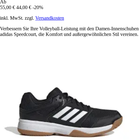
Ab
55,00 €
44,00 €
-20%
inkl. MwSt. zzgl.
Versandkosten
Verbessern Sie Ihre Volleyball-Leistung mit den Damen-Innenschuhen
adidas Speedcourt, die Komfort und außergewöhnlichen Stil vereinen.