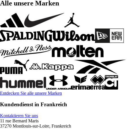
Alle unsere Marken
Entdecken Sie alle unsere Marken
Kundendienst in Frankreich
Kontaktieren Sie uns
11 rue Bernard Maris
37270 Montlouis-sur-Loire, Frankreich