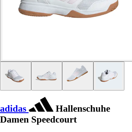
adidas
Hallenschuhe
Damen Speedcourt