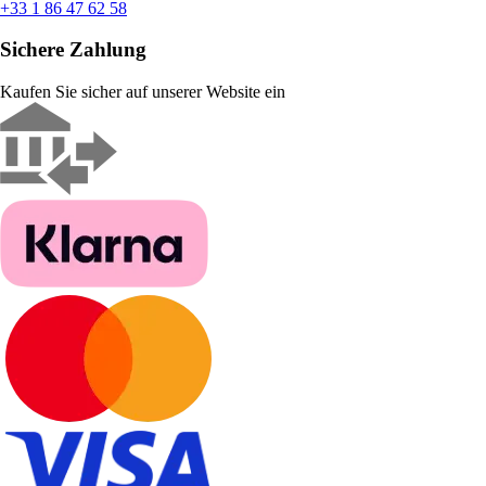
+33 1 86 47 62 58
Sichere Zahlung
Kaufen Sie sicher auf unserer Website ein