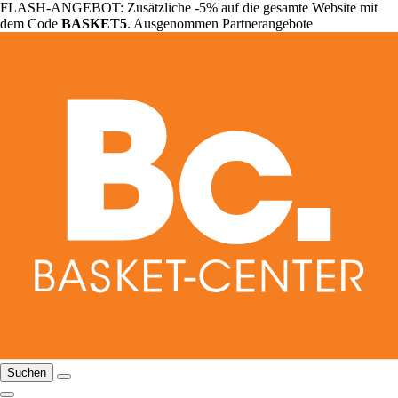
FLASH-ANGEBOT: Zusätzliche -5% auf die gesamte Website mit
dem Code
BASKET5
. Ausgenommen Partnerangebote
Suchen