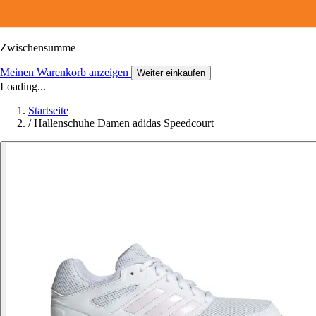
Zwischensumme
Meinen Warenkorb anzeigen
Weiter einkaufen
Loading...
Startseite
/
Hallenschuhe Damen adidas Speedcourt