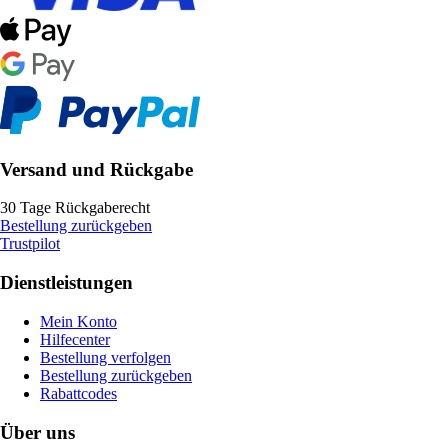
Versand und Rückgabe
30 Tage Rückgaberecht
Bestellung zurückgeben
Trustpilot
Dienstleistungen
Mein Konto
Hilfecenter
Bestellung verfolgen
Bestellung zurückgeben
Rabattcodes
Über uns