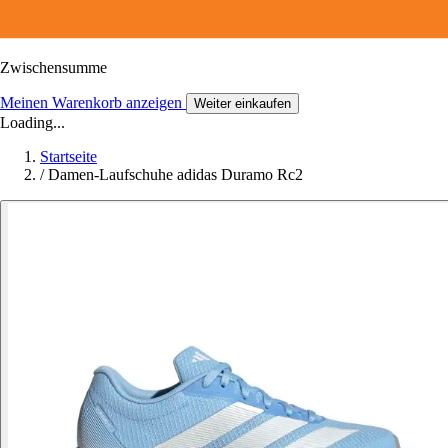
Zwischensumme
Meinen Warenkorb anzeigen
Weiter einkaufen
Loading...
Startseite
/
Damen-Laufschuhe adidas Duramo Rc2