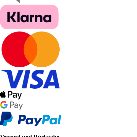
Versand und Rückgabe