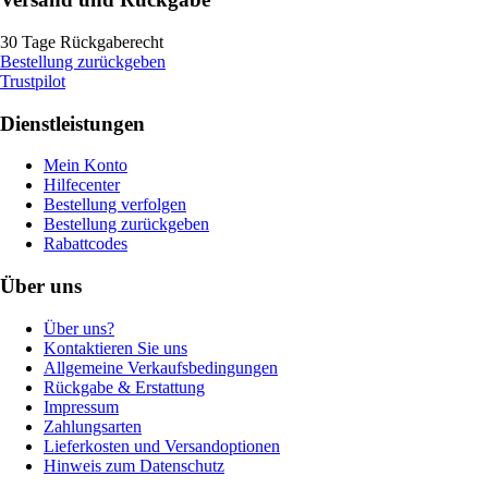
30 Tage Rückgaberecht
Bestellung zurückgeben
Trustpilot
Dienstleistungen
Mein Konto
Hilfecenter
Bestellung verfolgen
Bestellung zurückgeben
Rabattcodes
Über uns
Über uns?
Kontaktieren Sie uns
Allgemeine Verkaufsbedingungen
Rückgabe & Erstattung
Impressum
Zahlungsarten
Lieferkosten und Versandoptionen
Hinweis zum Datenschutz