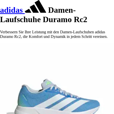
adidas
Damen-
Laufschuhe Duramo Rc2
Verbessern Sie Ihre Leistung mit den Damen-Laufschuhen adidas
Duramo Rc2, die Komfort und Dynamik in jedem Schritt vereinen.