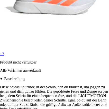
+7
Produkt nicht verfügbar
Alle Varianten ausverkauft
Beschreibung
Diese adidas Laufshoe ist der Schub, den du brauchst, um joggen zu
gehen und dich gut zu fühlen. Die gepolsterte Ferse und Zunge sorgen
bei jedem Schritt für einen bequemen Sitz, und die LIGHTMOTION
Zwischensohle belebt jeden deiner Schritte. Egal, ob du auf der Bahn
oder auf der Straße läufst, die griffige Adiwear Außensohle bietet eine
hohe Strapazierfähigkeit.