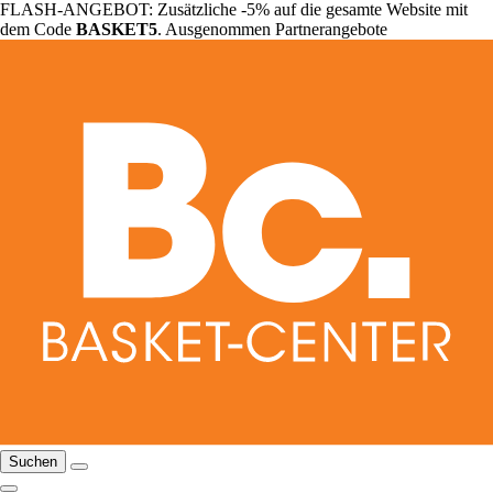
FLASH-ANGEBOT: Zusätzliche -5% auf die gesamte Website mit
dem Code
BASKET5
. Ausgenommen Partnerangebote
Suchen