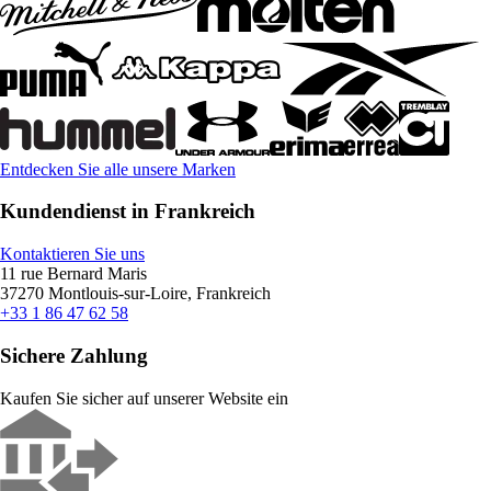
Entdecken Sie alle unsere Marken
Kundendienst in Frankreich
Kontaktieren Sie uns
11 rue Bernard Maris
37270 Montlouis-sur-Loire, Frankreich
+33 1 86 47 62 58
Sichere Zahlung
Kaufen Sie sicher auf unserer Website ein