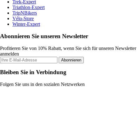
Trek-Expert
Triathlon-Expert
TripNBikers
Vélo-Store
Winter-Expert
Abonnieren Sie unseren Newsletter
Profitieren Sie von 10% Rabatt, wenn Sie sich für unseren Newsletter
anmelden
Abonnieren
Bleiben Sie in Verbindung
Folgen Sie uns in den sozialen Netzwerken