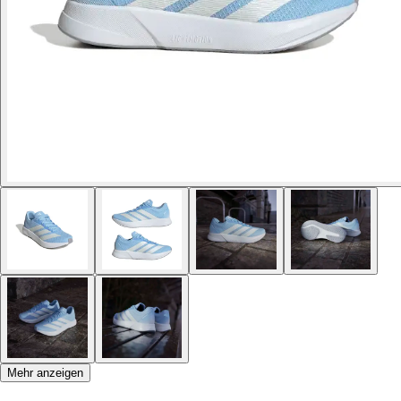
Mehr anzeigen