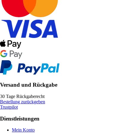
Versand und Rückgabe
30 Tage Rückgaberecht
Bestellung zurückgeben
Trustpilot
Dienstleistungen
Mein Konto