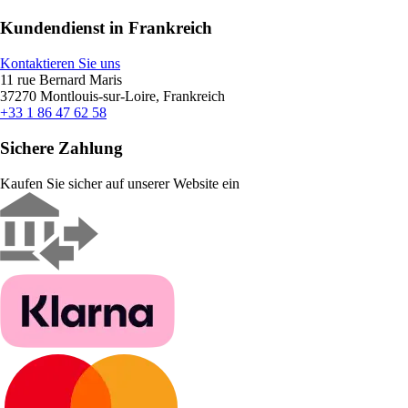
Kundendienst in Frankreich
Kontaktieren Sie uns
11 rue Bernard Maris
37270 Montlouis-sur-Loire, Frankreich
+33 1 86 47 62 58
Sichere Zahlung
Kaufen Sie sicher auf unserer Website ein