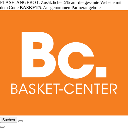
FLASH-ANGEBOT: Zusätzliche -5% auf die gesamte Website mit
dem Code
BASKET5
. Ausgenommen Partnerangebote
Suchen