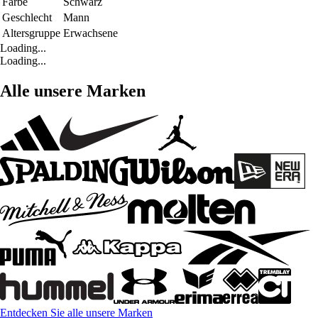
Farbe
Schwarz
Geschlecht
Mann
Altersgruppe
Erwachsene
Loading...
Loading...
Alle unsere Marken
Entdecken Sie alle unsere Marken