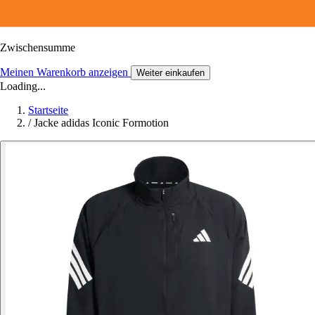
Zwischensumme
Meinen Warenkorb anzeigen
Weiter einkaufen
Loading...
Startseite
/
Jacke adidas Iconic Formotion