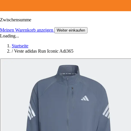
Zwischensumme
Meinen Warenkorb anzeigen
Weiter einkaufen
Loading...
Startseite
/
Veste adidas Run Iconic Adi365