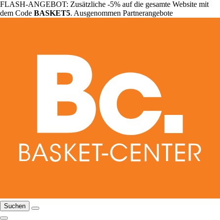
FLASH-ANGEBOT: Zusätzliche -5% auf die gesamte Website mit
dem Code
BASKET5
. Ausgenommen Partnerangebote
Suchen