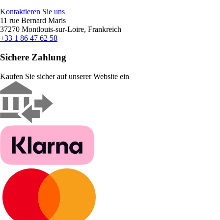
Kontaktieren Sie uns
11 rue Bernard Maris
37270 Montlouis-sur-Loire, Frankreich
+33 1 86 47 62 58
Sichere Zahlung
Kaufen Sie sicher auf unserer Website ein