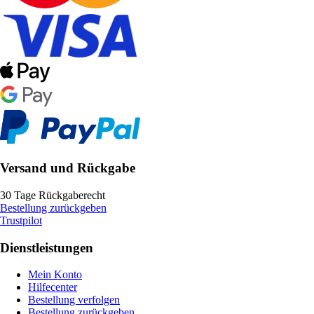
Versand und Rückgabe
30 Tage Rückgaberecht
Bestellung zurückgeben
Trustpilot
Dienstleistungen
Mein Konto
Hilfecenter
Bestellung verfolgen
Bestellung zurückgeben