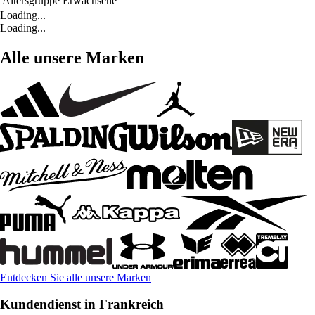
Altersgruppe
Erwachsene
Loading...
Loading...
Alle unsere Marken
Entdecken Sie alle unsere Marken
Kundendienst in Frankreich