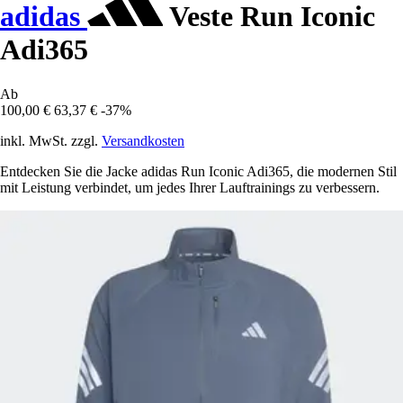
adidas
Veste Run Iconic
Adi365
Ab
100,00 €
63,37 €
-37%
inkl. MwSt. zzgl.
Versandkosten
Entdecken Sie die Jacke adidas Run Iconic Adi365, die modernen Stil
mit Leistung verbindet, um jedes Ihrer Lauftrainings zu verbessern.