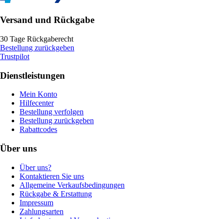
Versand und Rückgabe
30 Tage Rückgaberecht
Bestellung zurückgeben
Trustpilot
Dienstleistungen
Mein Konto
Hilfecenter
Bestellung verfolgen
Bestellung zurückgeben
Rabattcodes
Über uns
Über uns?
Kontaktieren Sie uns
Allgemeine Verkaufsbedingungen
Rückgabe & Erstattung
Impressum
Zahlungsarten