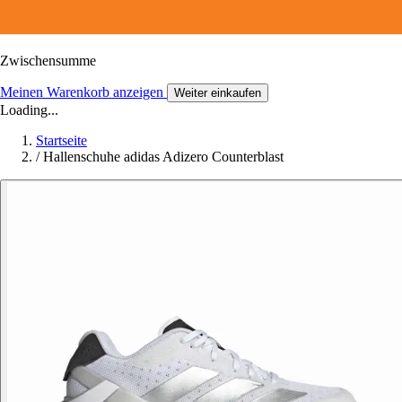
Zwischensumme
Meinen Warenkorb anzeigen
Weiter einkaufen
Loading...
Startseite
/
Hallenschuhe adidas Adizero Counterblast