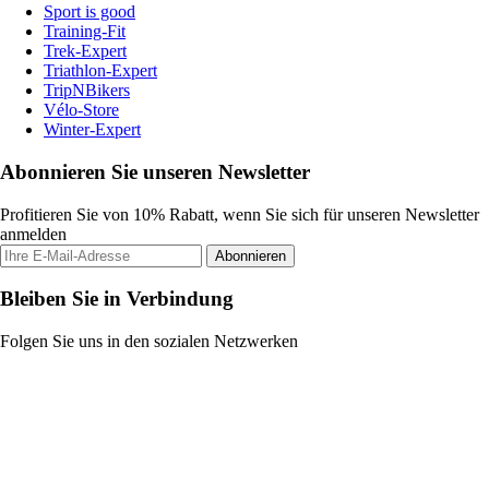
Sport is good
Training-Fit
Trek-Expert
Triathlon-Expert
TripNBikers
Vélo-Store
Winter-Expert
Abonnieren Sie unseren Newsletter
Profitieren Sie von 10% Rabatt, wenn Sie sich für unseren Newsletter
anmelden
Abonnieren
Bleiben Sie in Verbindung
Folgen Sie uns in den sozialen Netzwerken