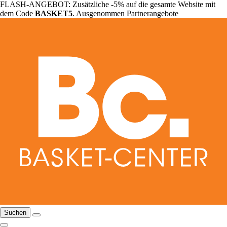
FLASH-ANGEBOT: Zusätzliche -5% auf die gesamte Website mit
dem Code
BASKET5
. Ausgenommen Partnerangebote
Suchen