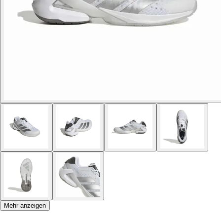
Mehr anzeigen