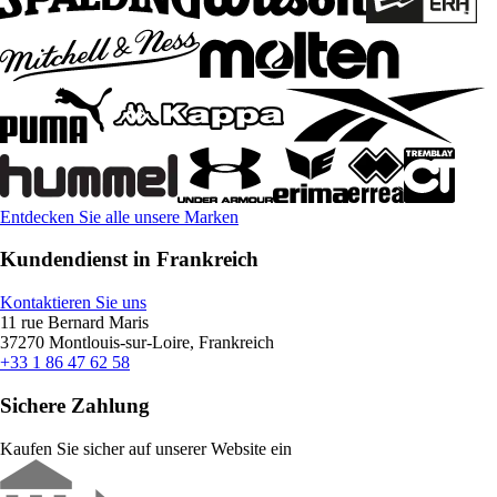
Entdecken Sie alle unsere Marken
Kundendienst in Frankreich
Kontaktieren Sie uns
11 rue Bernard Maris
37270 Montlouis-sur-Loire, Frankreich
+33 1 86 47 62 58
Sichere Zahlung
Kaufen Sie sicher auf unserer Website ein