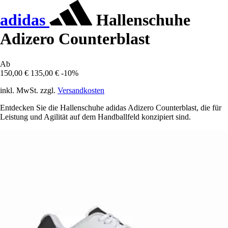
adidas
Hallenschuhe
Adizero Counterblast
Ab
150,00 €
135,00 €
-10%
inkl. MwSt. zzgl.
Versandkosten
Entdecken Sie die Hallenschuhe adidas Adizero Counterblast, die für
Leistung und Agilität auf dem Handballfeld konzipiert sind.