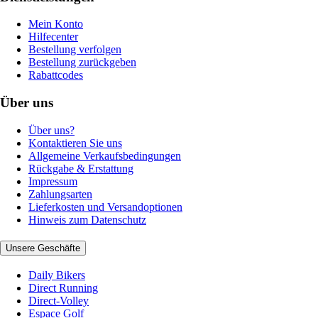
Mein Konto
Hilfecenter
Bestellung verfolgen
Bestellung zurückgeben
Rabattcodes
Über uns
Über uns?
Kontaktieren Sie uns
Allgemeine Verkaufsbedingungen
Rückgabe & Erstattung
Impressum
Zahlungsarten
Lieferkosten und Versandoptionen
Hinweis zum Datenschutz
Unsere Geschäfte
Daily Bikers
Direct Running
Direct-Volley
Espace Golf