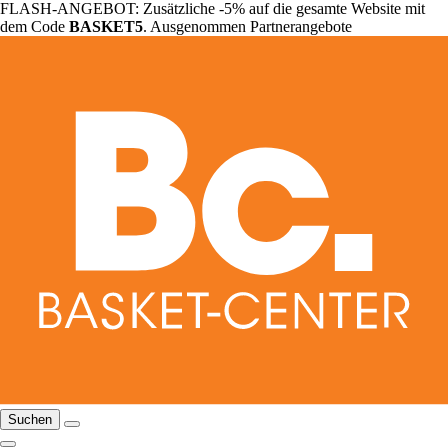
FLASH-ANGEBOT: Zusätzliche -5% auf die gesamte Website mit
dem Code
BASKET5
. Ausgenommen Partnerangebote
Suchen