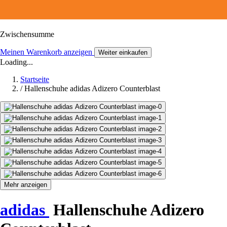
Zwischensumme
Meinen Warenkorb anzeigen
Weiter einkaufen
Loading...
Startseite
/
Hallenschuhe adidas Adizero Counterblast
Mehr anzeigen
adidas
Hallenschuhe Adizero