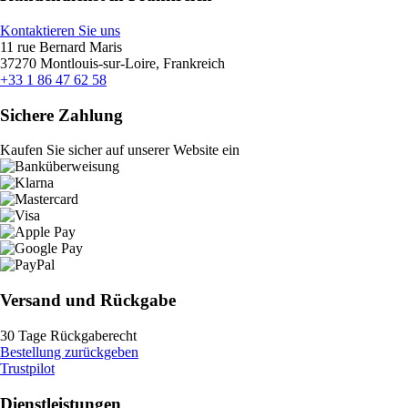
Kontaktieren Sie uns
11 rue Bernard Maris
37270 Montlouis-sur-Loire, Frankreich
+33 1 86 47 62 58
Sichere Zahlung
Kaufen Sie sicher auf unserer Website ein
Versand und Rückgabe
30 Tage Rückgaberecht
Bestellung zurückgeben
Trustpilot
Dienstleistungen