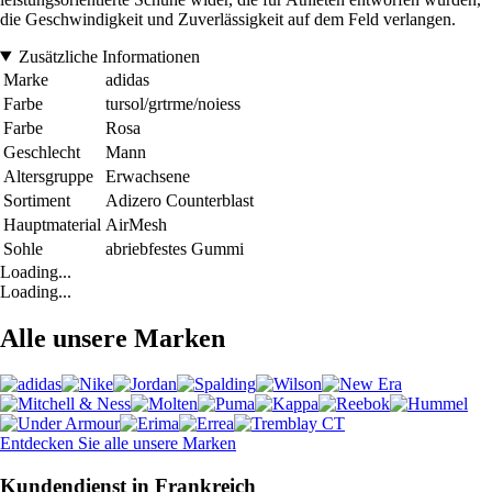
die Geschwindigkeit und Zuverlässigkeit auf dem Feld verlangen.
Zusätzliche Informationen
Marke
adidas
Farbe
tursol/grtrme/noiess
Farbe
Rosa
Geschlecht
Mann
Altersgruppe
Erwachsene
Sortiment
Adizero Counterblast
Hauptmaterial
AirMesh
Sohle
abriebfestes Gummi
Loading...
Loading...
Alle unsere Marken
Entdecken Sie alle unsere Marken
Kundendienst in Frankreich