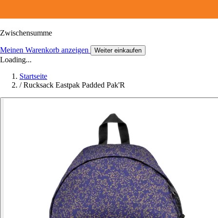
Zwischensumme
Meinen Warenkorb anzeigen
Weiter einkaufen
Loading...
Startseite
/
Rucksack Eastpak Padded Pak'R