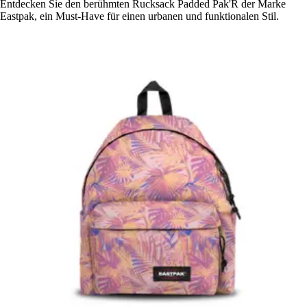
Entdecken Sie den berühmten Rucksack Padded Pak'R der Marke
Eastpak, ein Must-Have für einen urbanen und funktionalen Stil.