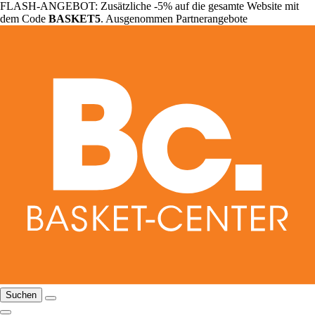
FLASH-ANGEBOT: Zusätzliche -5% auf die gesamte Website mit
dem Code
BASKET5
. Ausgenommen Partnerangebote
Suchen