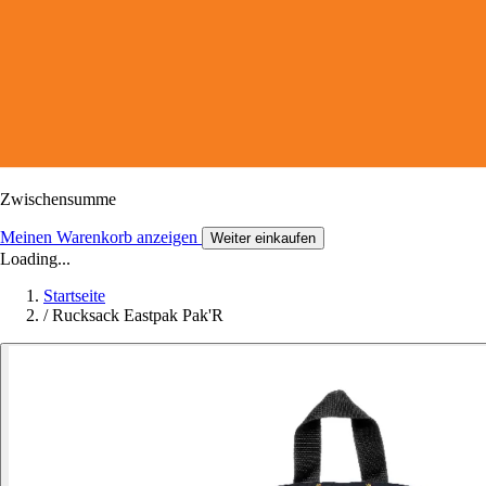
Zwischensumme
Meinen Warenkorb anzeigen
Weiter einkaufen
Loading...
Startseite
/
Rucksack Eastpak Pak'R