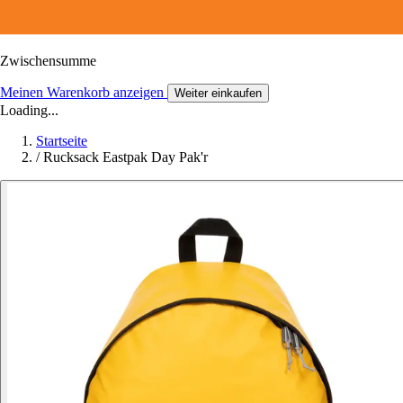
Zwischensumme
Meinen Warenkorb anzeigen
Weiter einkaufen
Loading...
Startseite
/
Rucksack Eastpak Day Pak'r