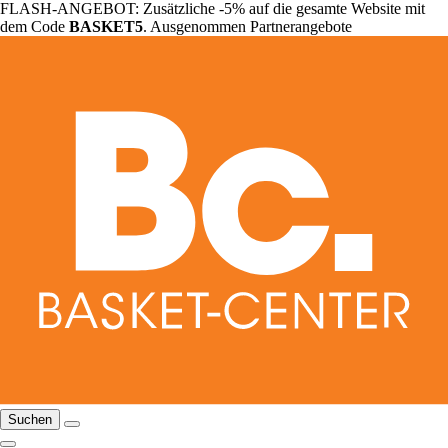
FLASH-ANGEBOT: Zusätzliche -5% auf die gesamte Website mit
dem Code
BASKET5
. Ausgenommen Partnerangebote
Suchen