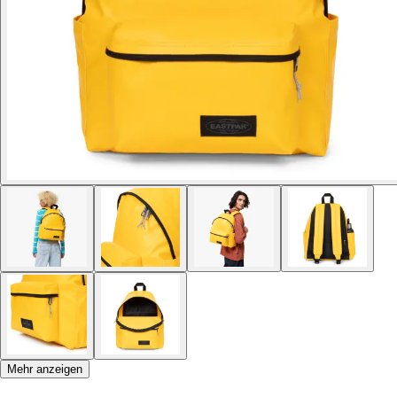
Mehr anzeigen