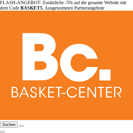
FLASH-ANGEBOT: Zusätzliche -5% auf die gesamte Website mit
dem Code
BASKET5
. Ausgenommen Partnerangebote
Suchen