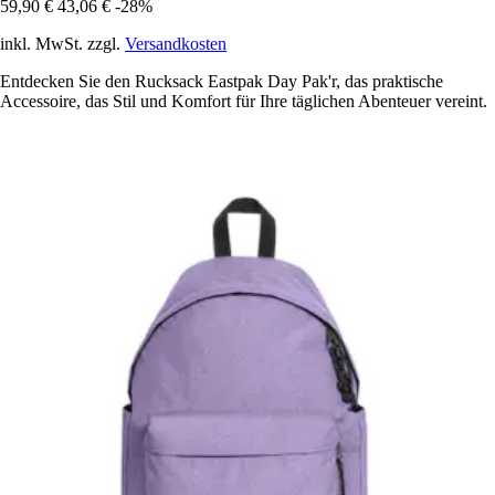
59,90 €
43,06 €
-28%
inkl. MwSt. zzgl.
Versandkosten
Entdecken Sie den Rucksack Eastpak Day Pak'r, das praktische
Accessoire, das Stil und Komfort für Ihre täglichen Abenteuer vereint.