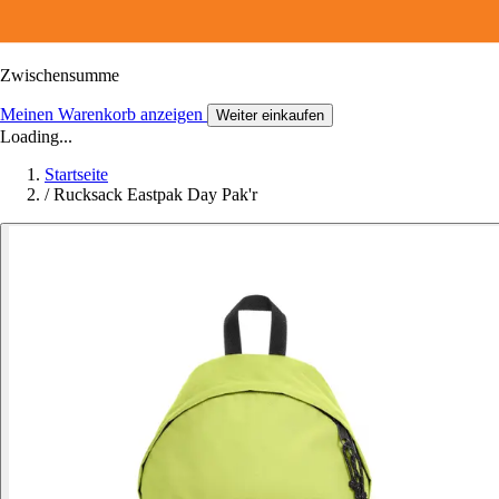
Zwischensumme
Meinen Warenkorb anzeigen
Weiter einkaufen
Loading...
Startseite
/
Rucksack Eastpak Day Pak'r