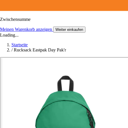
Zwischensumme
Meinen Warenkorb anzeigen
Weiter einkaufen
Loading...
Startseite
/
Rucksack Eastpak Day Pak'r