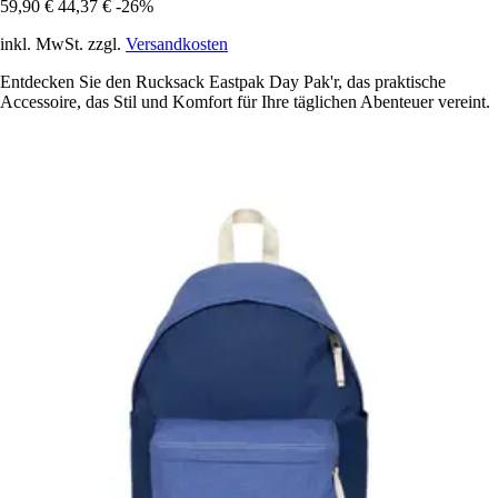
59,90 €
44,37 €
-26%
inkl. MwSt. zzgl.
Versandkosten
Entdecken Sie den Rucksack Eastpak Day Pak'r, das praktische
Accessoire, das Stil und Komfort für Ihre täglichen Abenteuer vereint.