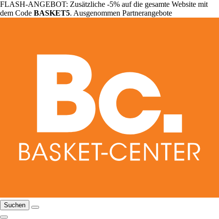
FLASH-ANGEBOT: Zusätzliche -5% auf die gesamte Website mit
dem Code
BASKET5
. Ausgenommen Partnerangebote
Suchen