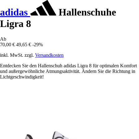
adidas
Hallenschuhe
Ligra 8
Ab
70,00 €
49,65 €
-29%
inkl. MwSt. zzgl.
Versandkosten
Entdecken Sie den Hallenschuh adidas Ligra 8 für optimalen Komfort
und außergewöhnliche Atmungsaktivität. Ändern Sie die Richtung in
Lichtgeschwindigkeit!