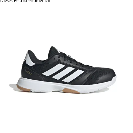
Dieses Feld ist erforderlich