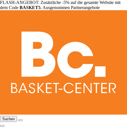
FLASH-ANGEBOT: Zusätzliche -5% auf die gesamte Website mit
dem Code
BASKET5
. Ausgenommen Partnerangebote
Suchen