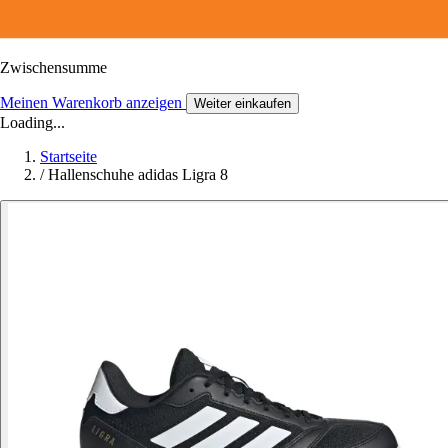
Zwischensumme
Meinen Warenkorb anzeigen
Weiter einkaufen
Loading...
Startseite
/
Hallenschuhe adidas Ligra 8