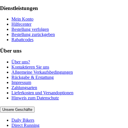
Dienstleistungen
Mein Konto
Hilfecenter
Bestellung verfolgen
Bestellung zurückgeben
Rabattcodes
Über uns
Über uns?
Kontaktieren Sie uns
Allgemeine Verkaufsbedingungen
Rückgabe & Erstattung
Impressum
Zahlungsarten
Lieferkosten und Versandoptionen
Hinweis zum Datenschutz
Unsere Geschäfte
Daily Bikers
Direct Running