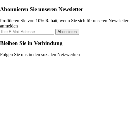
Abonnieren Sie unseren Newsletter
Profitieren Sie von 10% Rabatt, wenn Sie sich für unseren Newsletter
anmelden
Abonnieren
Bleiben Sie in Verbindung
Folgen Sie uns in den sozialen Netzwerken