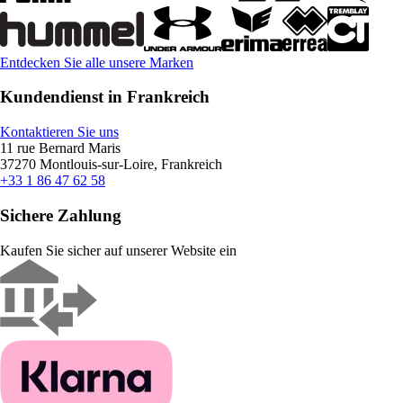
Entdecken Sie alle unsere Marken
Kundendienst in Frankreich
Kontaktieren Sie uns
11 rue Bernard Maris
37270 Montlouis-sur-Loire, Frankreich
+33 1 86 47 62 58
Sichere Zahlung
Kaufen Sie sicher auf unserer Website ein