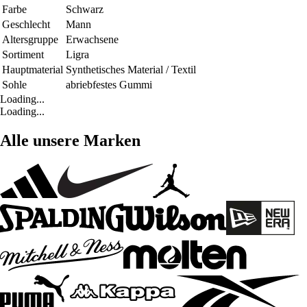
Farbe
Schwarz
Geschlecht
Mann
Altersgruppe
Erwachsene
Sortiment
Ligra
Hauptmaterial
Synthetisches Material / Textil
Sohle
abriebfestes Gummi
Loading...
Loading...
Alle unsere Marken