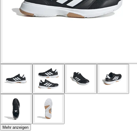
Mehr anzeigen