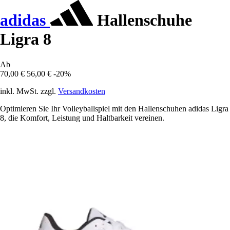
adidas
Hallenschuhe
Ligra 8
Ab
70,00 €
56,00 €
-20%
inkl. MwSt. zzgl.
Versandkosten
Optimieren Sie Ihr Volleyballspiel mit den Hallenschuhen adidas Ligra
8, die Komfort, Leistung und Haltbarkeit vereinen.