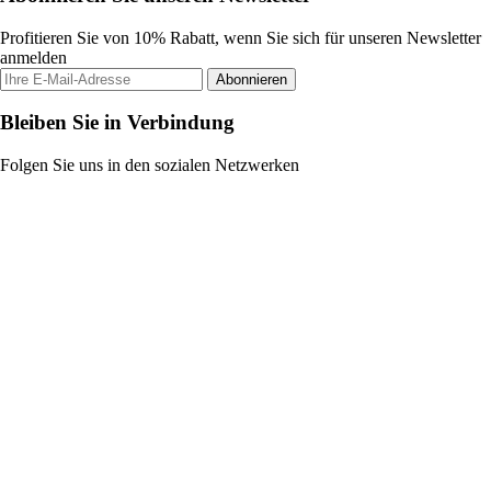
Profitieren Sie von 10% Rabatt, wenn Sie sich für unseren Newsletter
anmelden
Abonnieren
Bleiben Sie in Verbindung
Folgen Sie uns in den sozialen Netzwerken