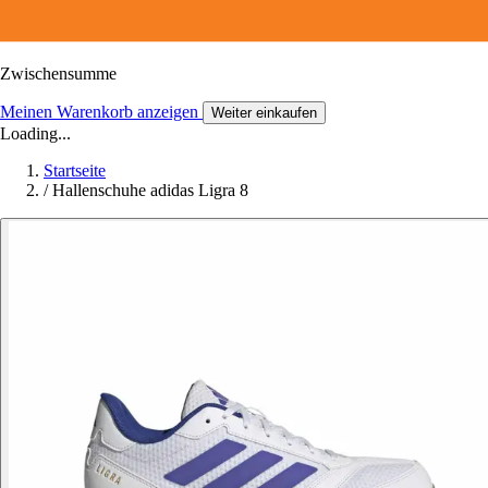
Zwischensumme
Meinen Warenkorb anzeigen
Weiter einkaufen
Loading...
Startseite
/
Hallenschuhe adidas Ligra 8