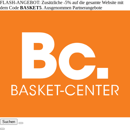
FLASH-ANGEBOT: Zusätzliche -5% auf die gesamte Website mit
dem Code
BASKET5
. Ausgenommen Partnerangebote
Suchen