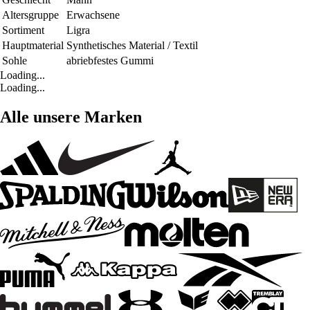
Altersgruppe
Erwachsene
Sortiment
Ligra
Hauptmaterial
Synthetisches Material / Textil
Sohle
abriebfestes Gummi
Loading...
Loading...
Alle unsere Marken