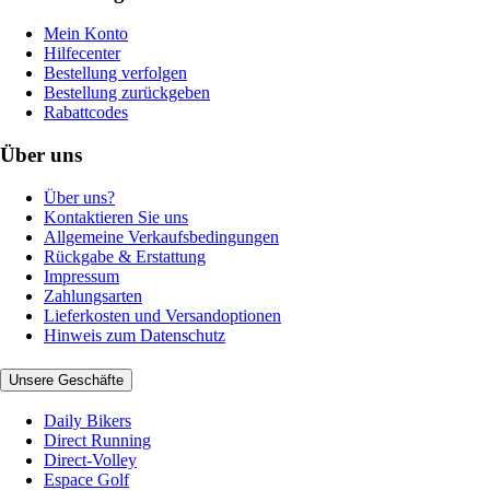
Mein Konto
Hilfecenter
Bestellung verfolgen
Bestellung zurückgeben
Rabattcodes
Über uns
Über uns?
Kontaktieren Sie uns
Allgemeine Verkaufsbedingungen
Rückgabe & Erstattung
Impressum
Zahlungsarten
Lieferkosten und Versandoptionen
Hinweis zum Datenschutz
Unsere Geschäfte
Daily Bikers
Direct Running
Direct-Volley
Espace Golf