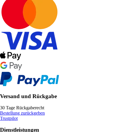
Versand und Rückgabe
30 Tage Rückgaberecht
Bestellung zurückgeben
Trustpilot
Dienstleistungen