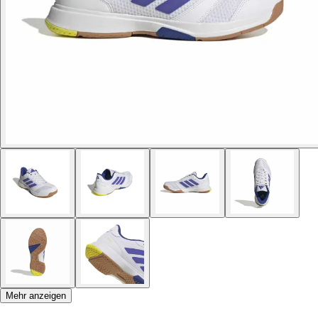
Mehr anzeigen