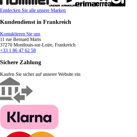
Entdecken Sie alle unsere Marken
Kundendienst in Frankreich
Kontaktieren Sie uns
11 rue Bernard Maris
37270 Montlouis-sur-Loire, Frankreich
+33 1 86 47 62 58
Sichere Zahlung
Kaufen Sie sicher auf unserer Website ein