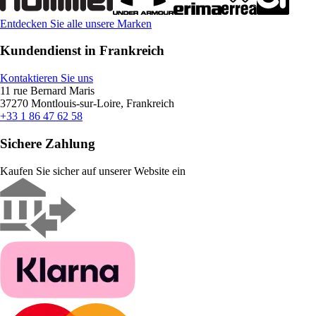
Entdecken Sie alle unsere Marken
Kundendienst in Frankreich
Kontaktieren Sie uns
11 rue Bernard Maris
37270 Montlouis-sur-Loire, Frankreich
+33 1 86 47 62 58
Sichere Zahlung
Kaufen Sie sicher auf unserer Website ein