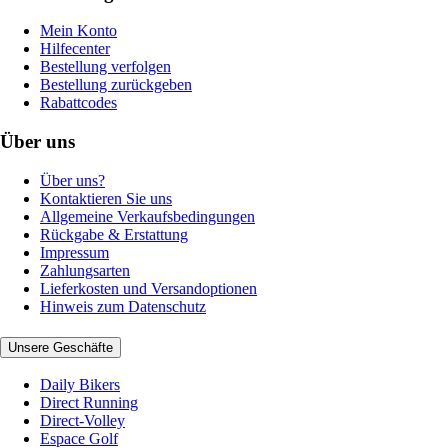
Mein Konto
Hilfecenter
Bestellung verfolgen
Bestellung zurückgeben
Rabattcodes
Über uns
Über uns?
Kontaktieren Sie uns
Allgemeine Verkaufsbedingungen
Rückgabe & Erstattung
Impressum
Zahlungsarten
Lieferkosten und Versandoptionen
Hinweis zum Datenschutz
Unsere Geschäfte
Daily Bikers
Direct Running
Direct-Volley
Espace Golf