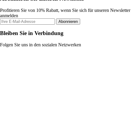
Profitieren Sie von 10% Rabatt, wenn Sie sich für unseren Newsletter
anmelden
Abonnieren
Bleiben Sie in Verbindung
Folgen Sie uns in den sozialen Netzwerken