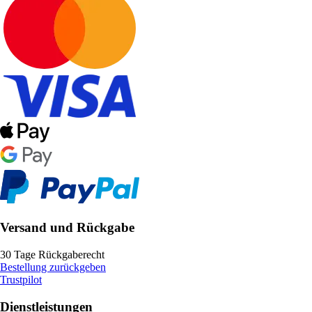
Versand und Rückgabe
30 Tage Rückgaberecht
Bestellung zurückgeben
Trustpilot
Dienstleistungen