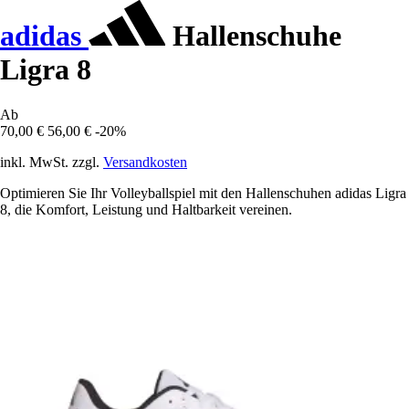
adidas
Hallenschuhe
Ligra 8
Ab
70,00 €
56,00 €
-20%
inkl. MwSt. zzgl.
Versandkosten
Optimieren Sie Ihr Volleyballspiel mit den Hallenschuhen adidas Ligra
8, die Komfort, Leistung und Haltbarkeit vereinen.