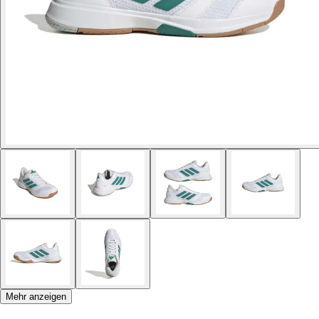
Mehr anzeigen