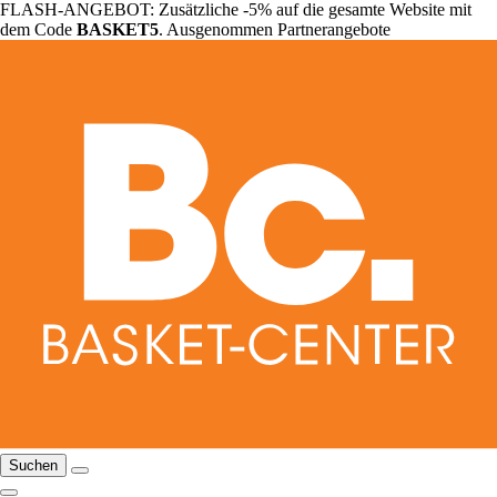
FLASH-ANGEBOT: Zusätzliche -5% auf die gesamte Website mit
dem Code
BASKET5
. Ausgenommen Partnerangebote
Suchen