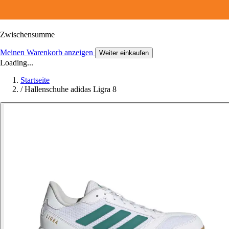
Zwischensumme
Meinen Warenkorb anzeigen
Weiter einkaufen
Loading...
Startseite
/
Hallenschuhe adidas Ligra 8