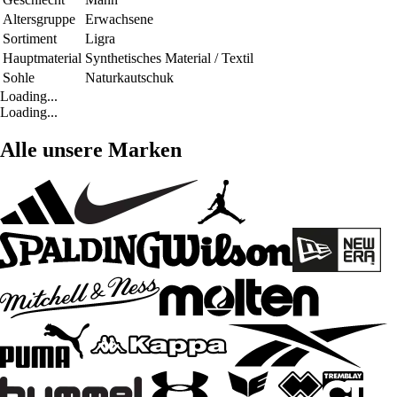
Altersgruppe
Erwachsene
Sortiment
Ligra
Hauptmaterial
Synthetisches Material / Textil
Sohle
Naturkautschuk
Loading...
Loading...
Alle unsere Marken