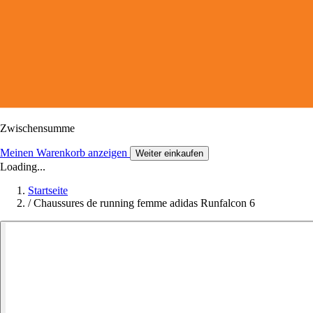
Zwischensumme
Meinen Warenkorb anzeigen
Weiter einkaufen
Loading...
Startseite
/
Chaussures de running femme adidas Runfalcon 6