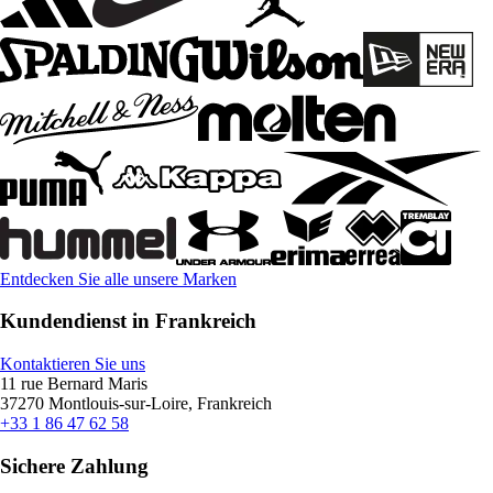
Entdecken Sie alle unsere Marken
Kundendienst in Frankreich
Kontaktieren Sie uns
11 rue Bernard Maris
37270 Montlouis-sur-Loire, Frankreich
+33 1 86 47 62 58
Sichere Zahlung