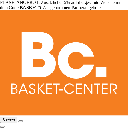
FLASH-ANGEBOT: Zusätzliche -5% auf die gesamte Website mit
dem Code
BASKET5
. Ausgenommen Partnerangebote
Suchen