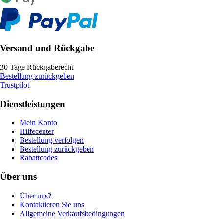
Versand und Rückgabe
30 Tage Rückgaberecht
Bestellung zurückgeben
Trustpilot
Dienstleistungen
Mein Konto
Hilfecenter
Bestellung verfolgen
Bestellung zurückgeben
Rabattcodes
Über uns
Über uns?
Kontaktieren Sie uns
Allgemeine Verkaufsbedingungen