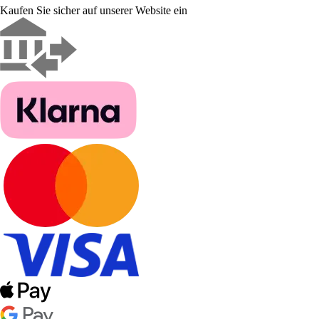
Kaufen Sie sicher auf unserer Website ein