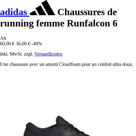
adidas
Chaussures de
running femme Runfalcon 6
Ab
60,00 €
36,00 €
-40%
inkl. MwSt. zzgl.
Versandkosten
Une chaussure avec un amorti Cloudfoam pour un confort ultra doux.