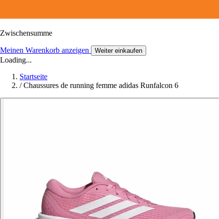
Zwischensumme
Meinen Warenkorb anzeigen
Weiter einkaufen
Loading...
Startseite
/
Chaussures de running femme adidas Runfalcon 6