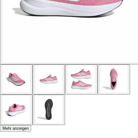
Mehr anzeigen