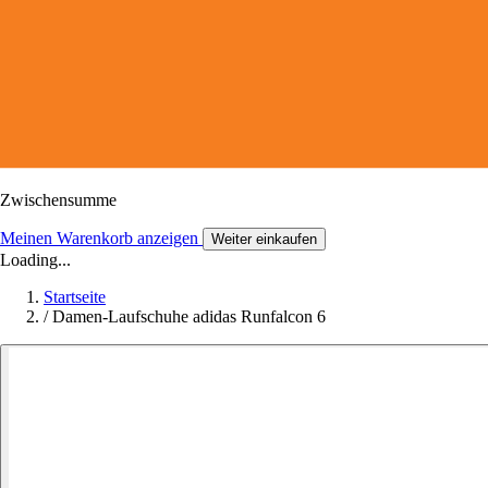
Zwischensumme
Meinen Warenkorb anzeigen
Weiter einkaufen
Loading...
Startseite
/
Damen-Laufschuhe adidas Runfalcon 6