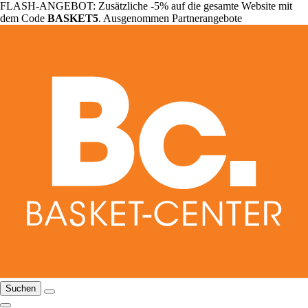
FLASH-ANGEBOT: Zusätzliche -5% auf die gesamte Website mit
dem Code
BASKET5
. Ausgenommen Partnerangebote
Suchen