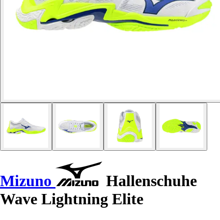
Mizuno
Hallenschuhe
Wave Lightning Elite