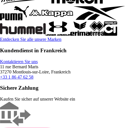
Entdecken Sie alle unsere Marken
Kundendienst in Frankreich
Kontaktieren Sie uns
11 rue Bernard Maris
37270 Montlouis-sur-Loire, Frankreich
+33 1 86 47 62 58
Sichere Zahlung
Kaufen Sie sicher auf unserer Website ein