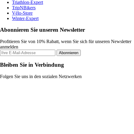
Triathlon-Expert
TripNBikers
Vélo-Store
Winter-Expert
Abonnieren Sie unseren Newsletter
Profitieren Sie von 10% Rabatt, wenn Sie sich für unseren Newsletter
anmelden
Abonnieren
Bleiben Sie in Verbindung
Folgen Sie uns in den sozialen Netzwerken