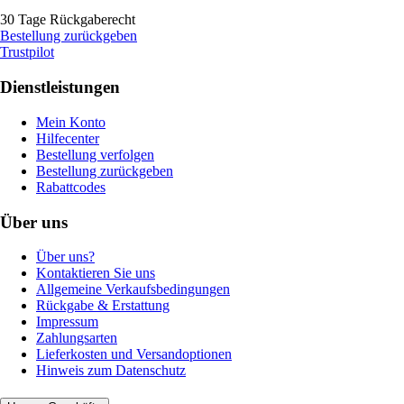
30 Tage Rückgaberecht
Bestellung zurückgeben
Trustpilot
Dienstleistungen
Mein Konto
Hilfecenter
Bestellung verfolgen
Bestellung zurückgeben
Rabattcodes
Über uns
Über uns?
Kontaktieren Sie uns
Allgemeine Verkaufsbedingungen
Rückgabe & Erstattung
Impressum
Zahlungsarten
Lieferkosten und Versandoptionen
Hinweis zum Datenschutz