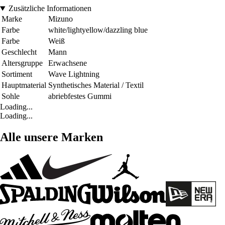
Zusätzliche Informationen
Marke
Mizuno
Farbe
white/lightyellow/dazzling blue
Farbe
Weiß
Geschlecht
Mann
Altersgruppe
Erwachsene
Sortiment
Wave Lightning
Hauptmaterial
Synthetisches Material / Textil
Sohle
abriebfestes Gummi
Loading...
Loading...
Alle unsere Marken