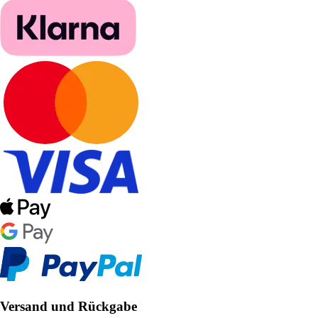
Versand und Rückgabe