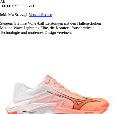
Ab
160,00 €
95,33 €
-40%
inkl. MwSt. zzgl.
Versandkosten
Steigern Sie Ihre Volleyball-Leistungen mit den Hallenschuhen
Mizuno Wave Lightning Elite, die Komfort, fortschrittliche
Technologie und modernes Design vereinen.