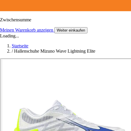
Zwischensumme
Meinen Warenkorb anzeigen
Weiter einkaufen
Loading...
Startseite
/
Hallenschuhe Mizuno Wave Lightning Elite