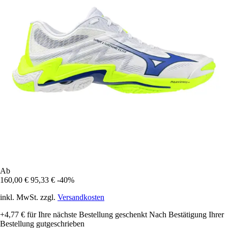
Ab
160,00 €
95,33 €
-40%
inkl. MwSt. zzgl.
Versandkosten
+4,77 €
für Ihre nächste Bestellung geschenkt
Nach Bestätigung Ihrer
Bestellung gutgeschrieben