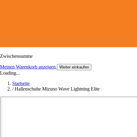
Zwischensumme
Meinen Warenkorb anzeigen
Weiter einkaufen
Loading...
Startseite
/
Hallenschuhe Mizuno Wave Lightning Elite