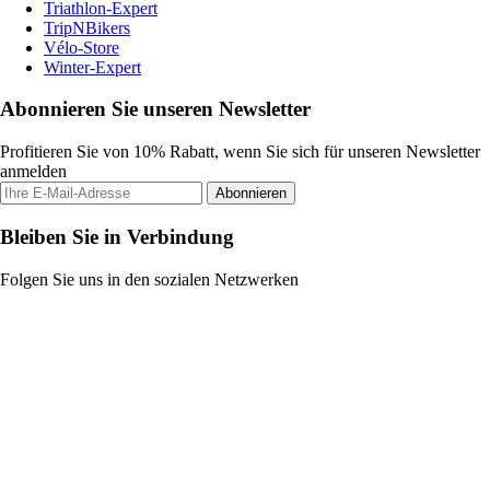
Triathlon-Expert
TripNBikers
Vélo-Store
Winter-Expert
Abonnieren Sie unseren Newsletter
Profitieren Sie von 10% Rabatt, wenn Sie sich für unseren Newsletter
anmelden
Abonnieren
Bleiben Sie in Verbindung
Folgen Sie uns in den sozialen Netzwerken