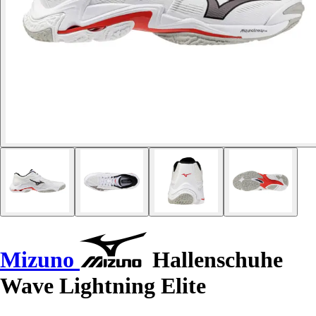
Mizuno
Hallenschuhe
Wave Lightning Elite