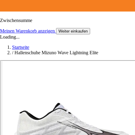
Zwischensumme
Meinen Warenkorb anzeigen
Weiter einkaufen
Loading...
Startseite
/
Hallenschuhe Mizuno Wave Lightning Elite