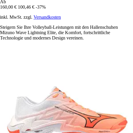
Ab
160,00 €
100,46 €
-37%
inkl. MwSt. zzgl.
Versandkosten
Steigern Sie Ihre Volleyball-Leistungen mit den Hallenschuhen
Mizuno Wave Lightning Elite, die Komfort, fortschrittliche
Technologie und modernes Design vereinen.