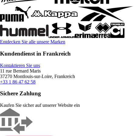
Entdecken Sie alle unsere Marken
Kundendienst in Frankreich
Kontaktieren Sie uns
11 rue Bernard Maris
37270 Montlouis-sur-Loire, Frankreich
+33 1 86 47 62 58
Sichere Zahlung
Kaufen Sie sicher auf unserer Website ein