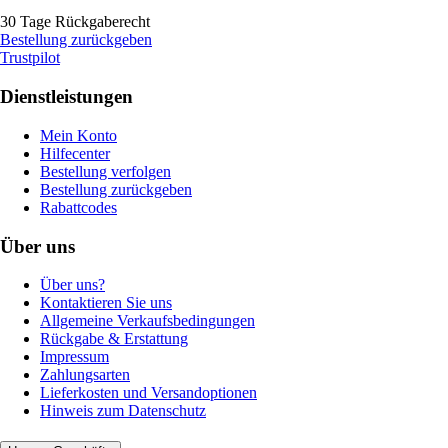
30 Tage Rückgaberecht
Bestellung zurückgeben
Trustpilot
Dienstleistungen
Mein Konto
Hilfecenter
Bestellung verfolgen
Bestellung zurückgeben
Rabattcodes
Über uns
Über uns?
Kontaktieren Sie uns
Allgemeine Verkaufsbedingungen
Rückgabe & Erstattung
Impressum
Zahlungsarten
Lieferkosten und Versandoptionen
Hinweis zum Datenschutz