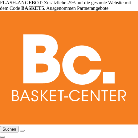
FLASH-ANGEBOT: Zusätzliche -5% auf die gesamte Website mit
dem Code
BASKET5
. Ausgenommen Partnerangebote
Suchen