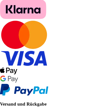
Versand und Rückgabe