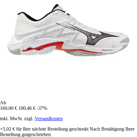
Ab
160,00 €
100,46 €
-37%
inkl. MwSt. zzgl.
Versandkosten
+5,02 €
für Ihre nächste Bestellung geschenkt
Nach Bestätigung Ihrer
Bestellung gutgeschrieben