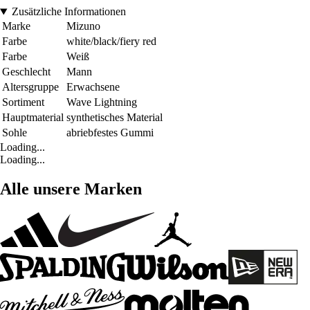
Zusätzliche Informationen
Marke
Mizuno
Farbe
white/black/fiery red
Farbe
Weiß
Geschlecht
Mann
Altersgruppe
Erwachsene
Sortiment
Wave Lightning
Hauptmaterial
synthetisches Material
Sohle
abriebfestes Gummi
Loading...
Loading...
Alle unsere Marken