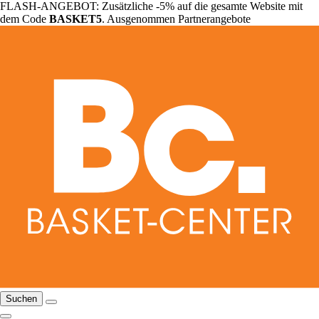
FLASH-ANGEBOT: Zusätzliche -5% auf die gesamte Website mit
dem Code
BASKET5
. Ausgenommen Partnerangebote
Suchen