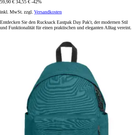
59,90 €
34,55 €
-42%
inkl. MwSt. zzgl.
Versandkosten
Entdecken Sie den Rucksack Eastpak Day Pak'r, der modernen Stil
und Funktionalität für einen praktischen und eleganten Alltag vereint.