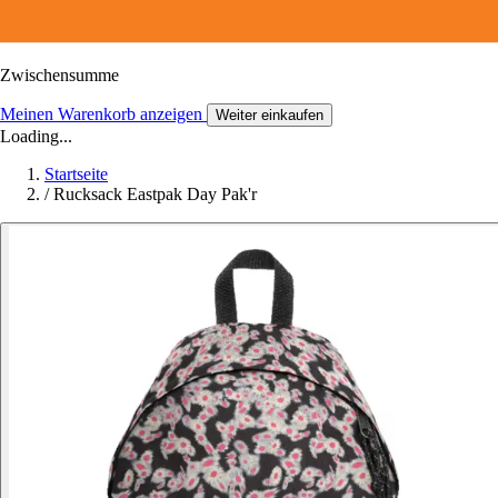
Zwischensumme
Meinen Warenkorb anzeigen
Weiter einkaufen
Loading...
Startseite
/
Rucksack Eastpak Day Pak'r