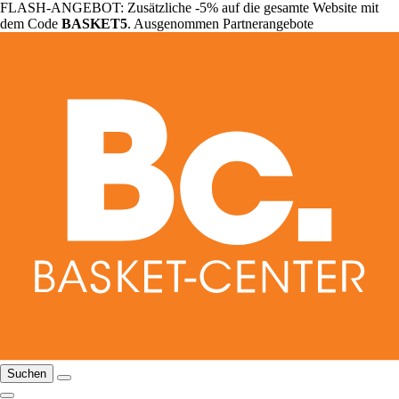
FLASH-ANGEBOT: Zusätzliche -5% auf die gesamte Website mit
dem Code
BASKET5
. Ausgenommen Partnerangebote
Suchen