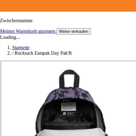
Zwischensumme
Meinen Warenkorb anzeigen
Weiter einkaufen
Loading...
Startseite
/
Rucksack Eastpak Day Pak'R