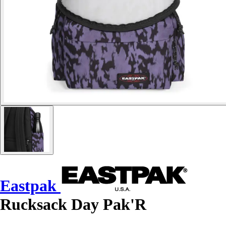
Eastpak
Rucksack Day Pak'R