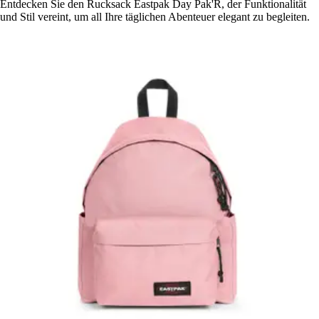
Entdecken Sie den Rucksack Eastpak Day Pak'R, der Funktionalität
und Stil vereint, um all Ihre täglichen Abenteuer elegant zu begleiten.