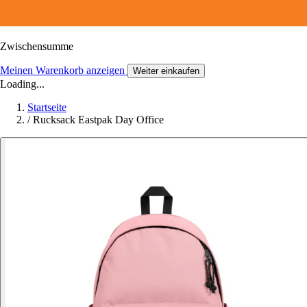
Zwischensumme
Meinen Warenkorb anzeigen
Weiter einkaufen
Loading...
Startseite
/
Rucksack Eastpak Day Office