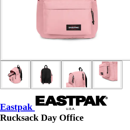
Eastpak
Rucksack Day Office