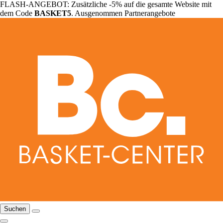
FLASH-ANGEBOT: Zusätzliche -5% auf die gesamte Website mit
dem Code
BASKET5
. Ausgenommen Partnerangebote
Suchen