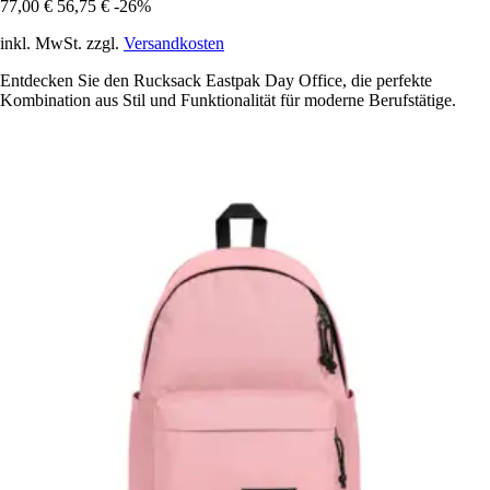
77,00 €
56,75 €
-26%
inkl. MwSt. zzgl.
Versandkosten
Entdecken Sie den Rucksack Eastpak Day Office, die perfekte
Kombination aus Stil und Funktionalität für moderne Berufstätige.