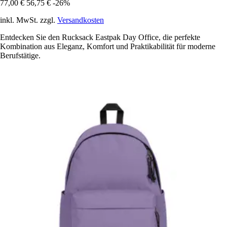
77,00 €
56,75 €
-26%
inkl. MwSt. zzgl.
Versandkosten
Entdecken Sie den Rucksack Eastpak Day Office, die perfekte
Kombination aus Eleganz, Komfort und Praktikabilität für moderne
Berufstätige.