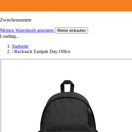
Zwischensumme
Meinen Warenkorb anzeigen
Weiter einkaufen
Loading...
Startseite
/
Rucksack Eastpak Day Office