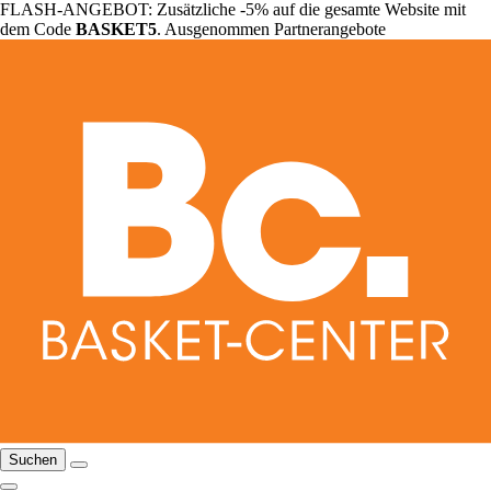
FLASH-ANGEBOT: Zusätzliche -5% auf die gesamte Website mit
dem Code
BASKET5
. Ausgenommen Partnerangebote
Suchen