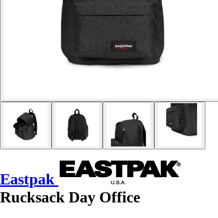
Eastpak
Rucksack Day Office